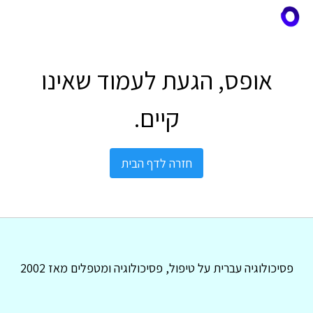
אופס, הגעת לעמוד שאינו
קיים.
חזרה לדף הבית
פסיכולוגיה עברית על טיפול, פסיכולוגיה ומטפלים מאז 2002