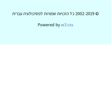
© 2002-2019 כל הזכויות שמורות לפסיכולוגיה עברית
Powered by
w3.css