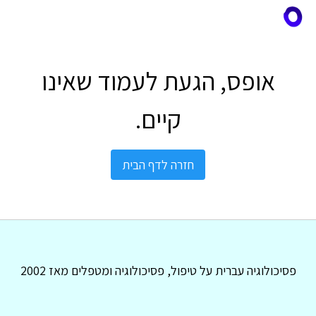
אופס, הגעת לעמוד שאינו
קיים.
חזרה לדף הבית
פסיכולוגיה עברית על טיפול, פסיכולוגיה ומטפלים מאז 2002