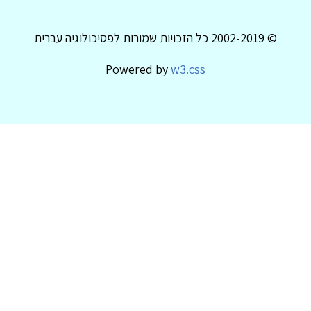
© 2002-2019 כל הזכויות שמורות לפסיכולוגיה עברית
Powered by
w3.css