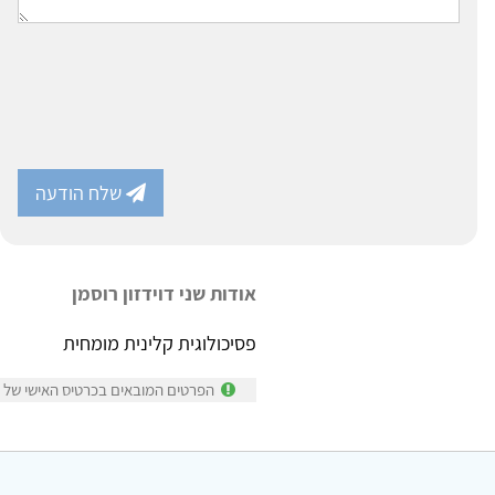
שלח הודעה
אודות שני דוידזון רוסמן
פסיכולוגית קלינית מומחית
הפרטים המובאים בכרטיס האישי של שני