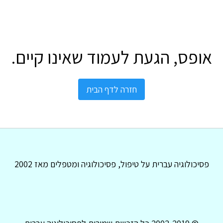
אופס, הגעת לעמוד שאינו קיים.
חזרה לדף הבית
פסיכולוגיה עברית על טיפול, פסיכולוגיה ומטפלים מאז 2002