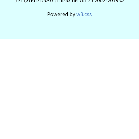
© 2002-2019 כל הזכויות שמורות לפסיכולוגיה עברית
Powered by
w3.css