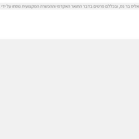
יס בר נס, ובכללם פרטים בדבר התואר האקדמי וההכשרה המקצועית נוסחו על ידי אל