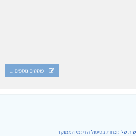
פוסטים נוספים ...
ית של נוכחות בטיפול הדינמי הממוקד