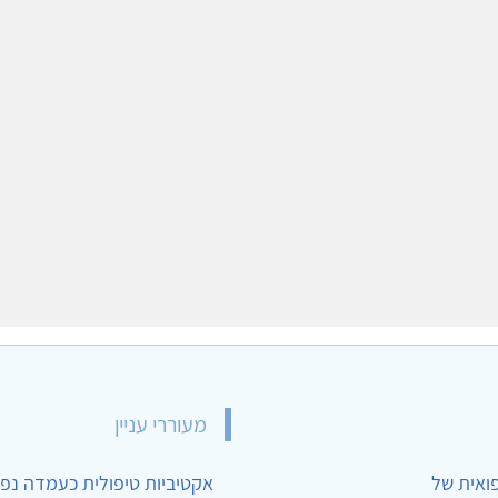
מעוררי עניין
פואית של
אקטיביות טיפולית כעמדה נפש