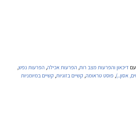
עם
דיכאון והפרעות מצב רוח
,
הפרעות אכילה
,
הפרעות נפש
,
ם, אסון..)
,
פוסט טראומה
,
קשיים בזוגיות
,
קשיים במיומניות