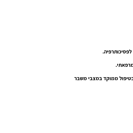
לפסיכותרפיה.
מרפאתי.
ן בטיפול ממוקד במצבי משבר