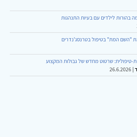
ה בהורות לילדים עם בעיות התנהגות
ת "השם המת" בטיפול בטרנסג'נדרים
-טיפולית: שרטוט מחדש של גבולות המקצוע
26.6.2026
|