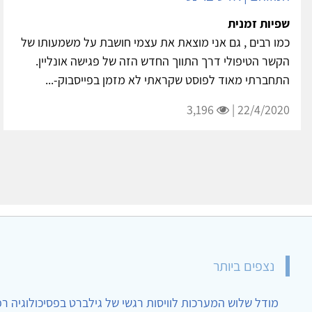
שפיות זמנית
כמו רבים , גם אני מוצאת את עצמי חושבת על משמעותו של
הקשר הטיפולי דרך התווך החדש הזה של פגישה אונליין.
התחברתי מאוד לפוסט שקראתי לא מזמן בפייסבוק-...
3,196
22/4/2020 |
נצפים ביותר
מודל שלוש המערכות לוויסות רגשי של גילברט בפסיכולוגיה ר