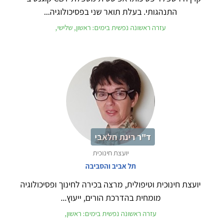
התנהגותי. בעלת תואר שני בפסיכולוגיה...
עזרה ראשונה נפשית בימים: ראשון, שלישי,
ד"ר רינת חלאבי
יועצת חינוכית
תל אביב והסביבה
יועצת חינוכית וטיפולית, מרצה בכירה לחינוך ופסיכולוגיה
מומחית בהדרכת הורים, ייעוץ...
עזרה ראשונה נפשית בימים: ראשון,