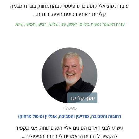
עובדת סוציאלית ופסיכותרפיסטית בהתמחות, בוגרת מגמה
קלינית באוניברסיטת חיפה. בוגרת...
עזרה ראשונה נפשית בימים: ראשון, שני, שלישי, רביעי, חמישי, שישי,
יוסף קליינר
פסיכולוג
רחובות והסביבה
,
מודיעין והסביבה
,
אונליין (טיפול מרחוק)
גישתי לבני האדם הפונים אליי היא פתוחה, אני מקפיד
להקשיב לדברים הנאמרים לי בחדר הטיפולים...