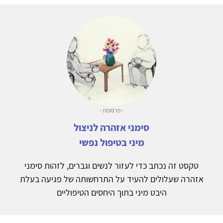
- פרסומת -
סימני אזהרה לניצול
מיני בטיפול נפשי
טקסט זה נכתב כדי לעזור לנשים וגברים, לזהות סימני
אזהרה שעלולים להעיד על התרחשותה של פגיעה בעלת
היבט מיני בתוך היחסים הטיפוליים