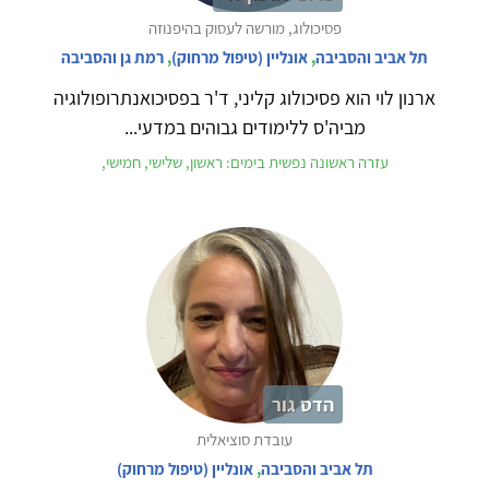
פסיכולוג, מורשה לעסוק בהיפנוזה
תל אביב והסביבה
,
אונליין (טיפול מרחוק)
,
רמת גן והסביבה
ארנון לוי הוא פסיכולוג קליני, ד'ר בפסיכואנתרופולוגיה
מביה'ס ללימודים גבוהים במדעי...
עזרה ראשונה נפשית בימים: ראשון, שלישי, חמישי,
הדס גור
עובדת סוציאלית
תל אביב והסביבה
,
אונליין (טיפול מרחוק)