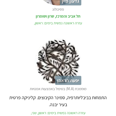
גדעון פיין
פסיכולוג
תל אביב והמרכז, שרון ושומרון
עזרה ראשונה נפשית בימים: ראשון,
יפעת הראבן
מוסמכת (M.A) בטיפול באמצעות אמנויות
התמחות בביבליותרפיה, סמינר הקיבוצים. קליניקה פרטית
בעיר יבנה.
עזרה ראשונה נפשית בימים: ראשון, שני,