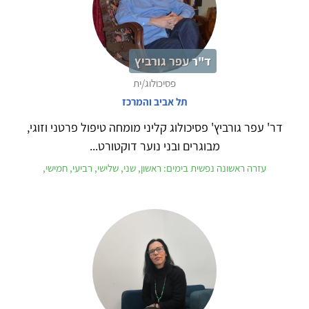
ד"ר עפר גורביץ
פסיכולוג/ית
תל אביב והמרכז
דר' עפר גורביץ' פסיכולוג קליני מומחה טיפול פרטני וזוגי,
מבוגרים ובני נוער דוקטורט...
עזרה ראשונה נפשית בימים: ראשון, שני, שלישי, רביעי, חמישי,