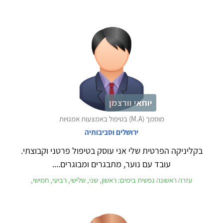
יוחאי וורצמן
מוסמך (M.A) בטיפול באמצעות אמנויות
ירושלים וסביבותיה
בקליניקה הפרטית שלי אני עוסק בטיפול פרטני וקבוצתי.
עובד עם נוער, מתבגרים ומבוגרים....
עזרה ראשונה נפשית בימים: ראשון, שני, שלישי, רביעי, חמישי,