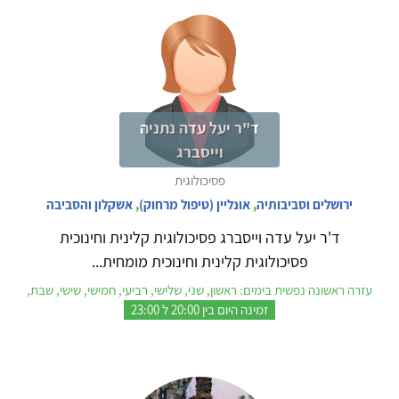
ד"ר יעל עדה נתניה
וייסברג
פסיכולוגית
ירושלים וסביבותיה
,
אונליין (טיפול מרחוק)
,
אשקלון והסביבה
ד'ר יעל עדה וייסברג פסיכולוגית קלינית וחינוכית
פסיכולוגית קלינית וחינוכית מומחית...
עזרה ראשונה נפשית בימים: ראשון, שני, שלישי, רביעי, חמישי, שישי, שבת,
זמינה היום בין 20:00 ל 23:00