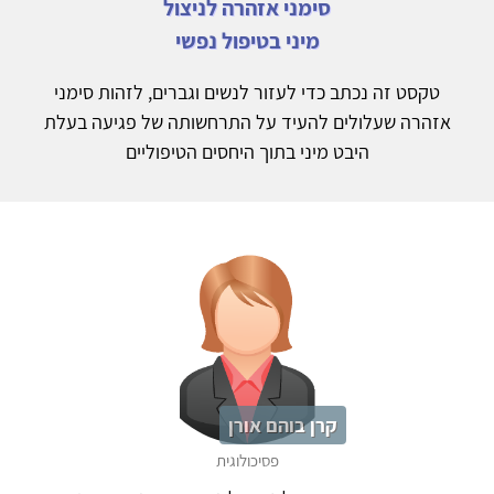
סימני אזהרה לניצול
מיני בטיפול נפשי
טקסט זה נכתב כדי לעזור לנשים וגברים, לזהות סימני
אזהרה שעלולים להעיד על התרחשותה של פגיעה בעלת
היבט מיני בתוך היחסים הטיפוליים
קרן בוהם אורן
פסיכולוגית