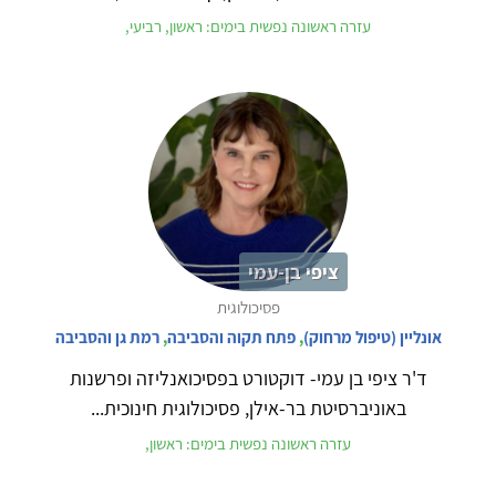
עזרה ראשונה נפשית בימים: ראשון, רביעי,
ציפי בן-עמי
פסיכולוגית
אונליין (טיפול מרחוק)
,
פתח תקוה והסביבה
,
רמת גן והסביבה
ד'ר ציפי בן עמי- דוקטורט בפסיכואנליזה ופרשנות
באוניברסיטת בר-אילן, פסיכולוגית חינוכית...
עזרה ראשונה נפשית בימים: ראשון,