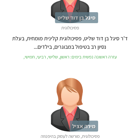
סיגל בן דוד שליט
פסיכולוגית
ד'ר סיגל בן דוד שליט, פסיכולוגית קלינית מומחית, בעלת
נסיון רב בטיפול במבוגרים, בילדים...
עזרה ראשונה נפשית בימים: ראשון, שלישי, רביעי, חמישי,
מירה אציל
פסיכולוגית, מורשה לעסוק בהיפנוזה