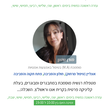
עזרה ראשונה נפשית בימים: ראשון, שני, שלישי, רביעי, חמישי, שישי,
מורן ששון
מוסמכת (M.A) בטיפול באמצעות אמנויות
אונליין (טיפול מרחוק)
,
חולון והסביבה
,
פתח תקוה והסביבה
מטפלת רגשית מוסמכת במתבגרים ומבוגרים, בעלת
קליניקה פרטית בקרית אונו וראשל'צ. השכלה:...
עזרה ראשונה נפשית בימים: ראשון, שני, שלישי, רביעי, חמישי, שישי, שבת,
זמינה היום בין 10:00 ל 19:00