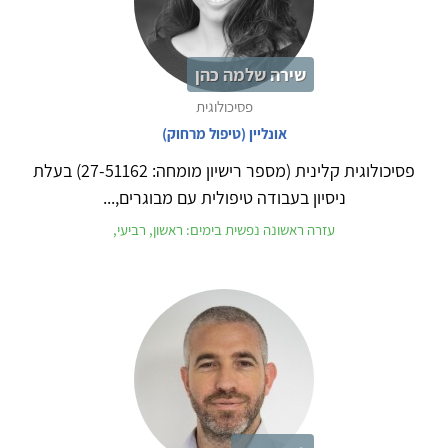
שירה שלמה כהן
פסיכולוגית
אונליין (טיפול מרחוק)
פסיכולוגית קלינית (מספר רישיון מומחה: 27-51162) בעלת
ניסיון בעבודה טיפולית עם מבוגרים,...
עזרה ראשונה נפשית בימים: ראשון, רביעי,