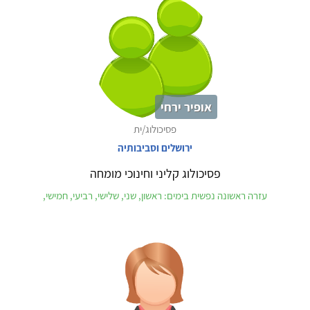
אופיר ירחי
פסיכולוג/ית
ירושלים וסביבותיה
פסיכולוג קליני וחינוכי מומחה
עזרה ראשונה נפשית בימים: ראשון, שני, שלישי, רביעי, חמישי,