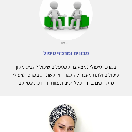
- פרסומת -
מכונים ומרכזי טיפול
במרכז טיפולי נמצא צוות מטפלים שיכול להציע מגוון
טיפולים ולתת מענה להתמודדויות שונות. במרכז טיפולי
מתקיימים בדרך כלל ישיבות צוות והדרכת עמיתים