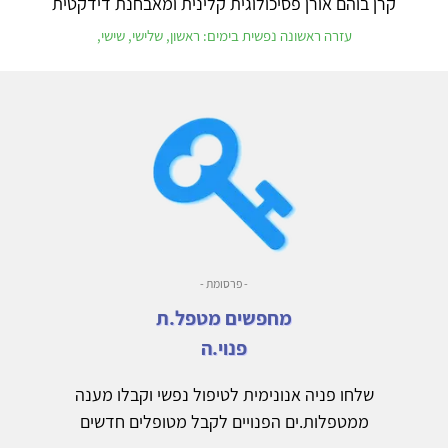
קרן בוהם אורן פסיכולוגית קלינית ומאבחנת דידקטית
עזרה ראשונה נפשית בימים: ראשון, שלישי, שישי,
- פרסומת -
מחפשים מטפל.ת
פנוי.ה
שלחו פניה אנונימית לטיפול נפשי וקבלו מענה
ממטפלות.ים הפנויים לקבל מטופלים חדשים