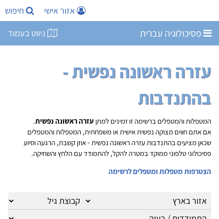
אזור אישי
חיפוש
פסיכולוגיה עברית
ניווט בעמוד
עזרה ראשונה נפשית -
בהתנדבות
המטפלות והמטפלים ברשימה זו זמינים למתן
עזרה ראשונה נפשית
.
אם אתם חווים מצוקה נפשית אישית או משפחתית, המטפלות והמטפלים
שכאן מציעים בהתנדבות עזרה ראשונה נפשית - אוזן קשבת, הרגעה וסיוע
פסיכולוגי טלפוני ממוקד במטרה להקל, להתמודד עם הלחץ והשחיקה.
הצטרפות מטפלות ומטפלים לרשימה