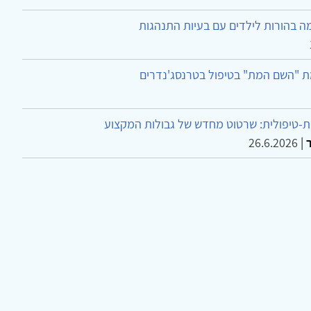
ה בהורות לילדים עם בעיות התנהגות
ת "השם המת" בטיפול בטרנסג'נדרים
-טיפולית: שרטוט מחדש של גבולות המקצוע
26.6.2026
|