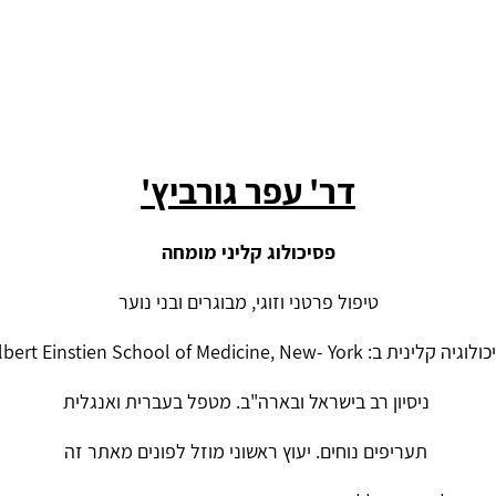
דר' עפר גורביץ'
פסיכולוג קליני מומחה
טיפול פרטני וזוגי, מבוגרים ובני נוער
Yeshiva University/ Albert Einstien School of
ניסיון רב בישראל ובארה"ב. מטפל בעברית ואנגלית
תעריפים נוחים. יעוץ ראשוני מוזל לפונים מאתר זה