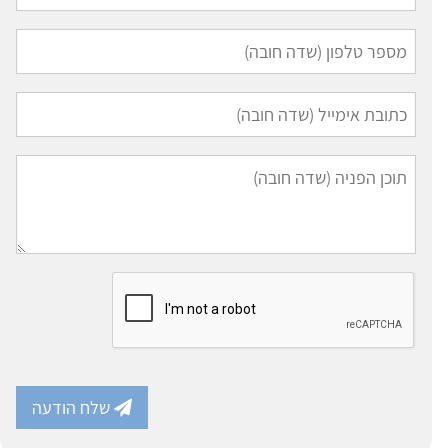
שלח הודעה