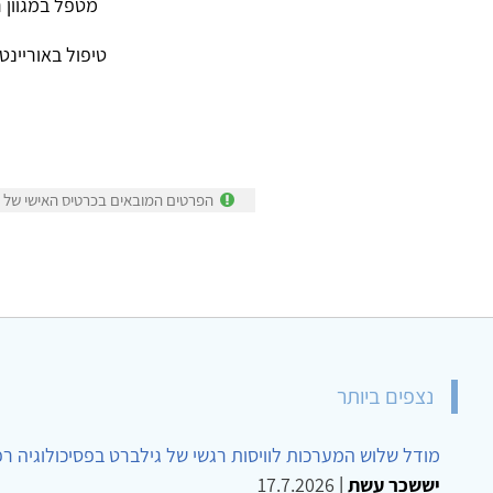
מטפל במגוון ר
טיפול באוריינטצ
הפרטים המובאים בכרטיס האישי של ד"
נצפים ביותר
מודל שלוש המערכות לוויסות רגשי של גילברט בפסיכולוגיה ר
יששכר עשת
|
17.7.2026