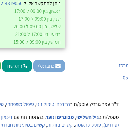
ניתן להתקשר אלי ל
52-4819050
ראשון, בין 09:00 ל 17:00
שני, בין 09:00 ל 17:00
שלישי, בין 09:00 ל 20:00
רביעי, בין 17:00 ל 21:00
חמישי, בין 09:00 ל 15:00
מרכז
כתבו אלי
התקשרו
05
ד"ר עפר גורביץ עוסק/ת ב
הדרכה
,
טיפול זוגי
,
טיפול משפחתי
,
טי
מטפל/ת ב
גיל השלישי
,
מבוגרים
ו
נוער
. בהתמודדות עם
דיכאון
(פחדים)
,
פוסט טראומה
,
קשיים בזוגיות
,
קשיים במיומניות חברתיו