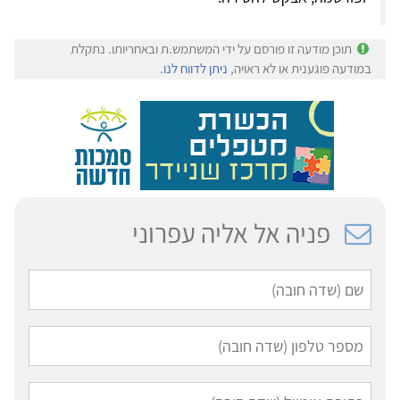
תוכן מודעה זו פורסם על ידי המשתמש.ת ובאחריותו. נתקלת
במודעה פוגענית או לא ראויה,
ניתן לדווח לנו
.
פניה אל אליה עפרוני