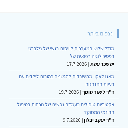
נצפים ביותר
מודל שלוש המערכות לוויסות רגשי של גילברט
בפסיכולוגיה רפואית של
יששכר עשת
|
17.7.2026
מאגו לאקו: מהישרדות להגשמה בהורות לילדים עם
בעיות התנהגות
ד"ר ליאור סומך
|
19.7.2026
אקטיביות טיפולית כעמדה נפשית של נוכחות בטיפול
הדינמי הממוקד
ד"ר יעקב יבלון
|
9.7.2026