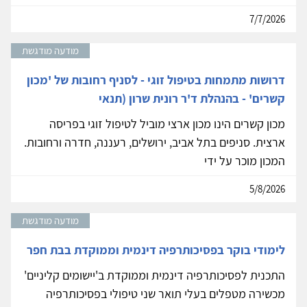
7/7/2026
מודעה מודגשת
דרושות מתמחות בטיפול זוגי - לסניף רחובות של 'מכון
קשרים' - בהנהלת ד'ר רונית שרון (תנאי
מכון קשרים הינו מכון ארצי מוביל לטיפול זוגי בפריסה
ארצית. סניפים בתל אביב, ירושלים, רעננה, חדרה ורחובות.
המכון מוכר על ידי
5/8/2026
מודעה מודגשת
לימודי בוקר בפסיכותרפיה דינמית וממוקדת בבת חפר
התכנית לפסיכותרפיה דינמית וממוקדת ב'יישומים קליניים'
מכשירה מטפלים בעלי תואר שני טיפולי בפסיכותרפיה