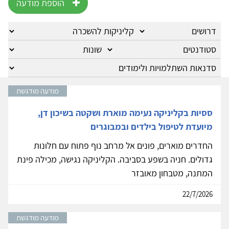
הוספת מודעה
מודעה מודגשת
ססיות בקליניקה נעימה מוארת ושקטה בשיכון דן,
מיועדת לטיפול בילדים ובמבוגרים
החדרים מוארים, פונים אל מרחב נוף פתוח עם חלונות
גדולים. חניה בשפע בסביבה. הקליניקה נגישה, מכילה פינת
המתנה, מטבחון מאובזר
22/7/2026
מודעה מודגשת