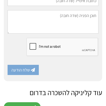
שלח הודעה
עוד קליניקה להשכרה בדרום