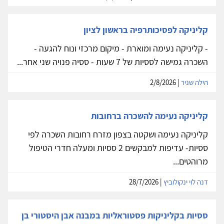
קליניקה לפסיכותרפיה בראשון לציון
- קליניקה נעימה ומוארת - מיקום מרכזי ונוח להגעה -
השכרה גמישה לססיות של 7 שעות - ססיה פנויה שני אחר...
הילה שניר
| 2/8/2026
קליניקה נעימה להשכרה ברחובות
קליניקה נעימה ושקטה בצפון מזרח רחובות השכרה לפי
ססיות- עדיפות למבקשים 2 ססיות ומעלה חדרי הטיפול
מרוהטים...
דנה לוי ינקולוביץ
| 28/7/2026
ססיות בקליניקות פסטוראליות במבנה אבן היסטורי בן