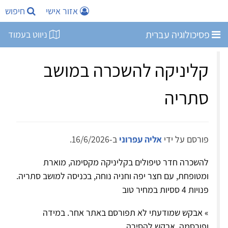
אזור אישי
חיפוש
פסיכולוגיה עברית
ניווט בעמוד
קליניקה להשכרה במושב
סתריה
פורסם על ידי
אליה עפרוני
ב-16/6/2026.
להשכרה חדר טיפולים בקליניקה מקסימה, מוארת
ומטופחת, עם חצר יפה וחניה נוחה, בכניסה למושב סתריה.
פנויות 4 ססיות במחיר טוב
» אבקש שמודעתי לא תפורסם באתר אחר. במידה
ופורסמה, אבקש להסירה.