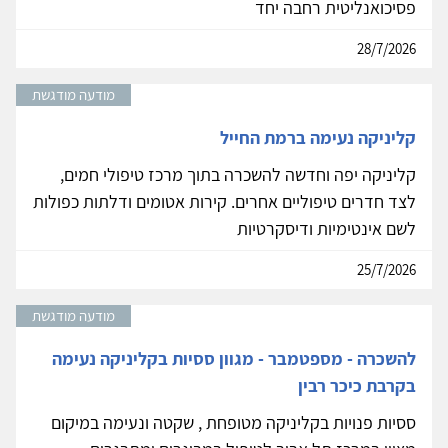
פסיכואנליטית רחבה יחד
28/7/2026
מודעה מודגשת
קליניקה נעימה ברמת החייל
קליניקה יפה וחדשה להשכרה בתוך מרכז טיפולי חמים,
לצד חדרים טיפוליים אחרים. קירות אטומים ודלתות כפולות
לשם אינטימיות ודיסקרטיות
25/7/2026
מודעה מודגשת
להשכרה - מספטמבר - מגוון ססיות בקליניקה נעימה
בקרבת כיכר רבין
ססיות פנויות בקליניקה מטופחת , שקטה ונעימה במיקום