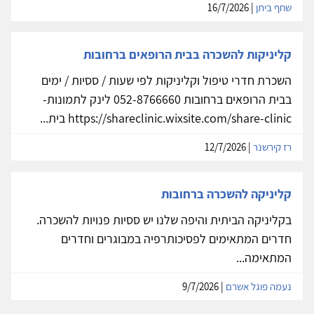
שחף ביתן
| 16/7/2026
קליניקות להשכרה בבית הרופאים ברחובות
השכרת חדרי טיפול וקליניקות לפי שעות / ססיות / ימים
בבית הרופאים ברחובות 052-8766660 לינק לתמונות-
https://shareclinic.wixsite.com/share-clinic בית...
רז קירשנר
| 12/7/2026
קליניקה להשכרה ברחובות
בקליניקה הביתית והיפה שלנו יש ססיות פנויות להשכרה.
חדרים המתאימים לפסיכותרפיה במבוגרים וחדרים
המתאימה...
נעמה פוגל אשרם
| 9/7/2026