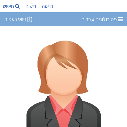
כניסה
רישום
חיפוש
פסיכולוגיה עברית
ניווט בעמוד