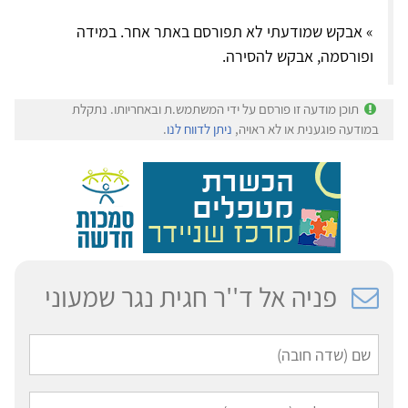
» אבקש שמודעתי לא תפורסם באתר אחר. במידה
ופורסמה, אבקש להסירה.
תוכן מודעה זו פורסם על ידי המשתמש.ת ובאחריותו. נתקלת
במודעה פוגענית או לא ראויה,
ניתן לדווח לנו
.
פניה אל ד''ר חגית נגר שמעוני