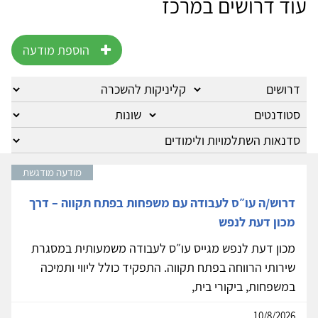
עוד דרושים במרכז
הוספת מודעה
מודעה מודגשת
דרוש/ה עו״ס לעבודה עם משפחות בפתח תקווה – דרך
מכון דעת לנפש
מכון דעת לנפש מגייס עו״ס לעבודה משמעותית במסגרת
שירותי הרווחה בפתח תקווה. התפקיד כולל ליווי ותמיכה
במשפחות, ביקורי בית,
10/8/2026