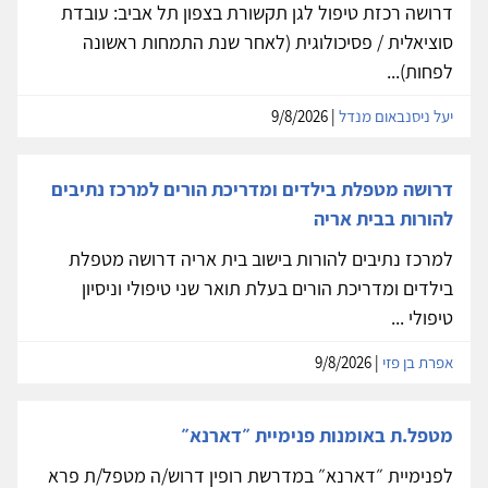
דרושה רכזת טיפול לגן תקשורת בצפון תל אביב: עובדת
סוציאלית / פסיכולוגית (לאחר שנת התמחות ראשונה
לפחות)...
יעל ניסנבאום מנדל
| 9/8/2026
דרושה מטפלת בילדים ומדריכת הורים למרכז נתיבים
להורות בבית אריה
למרכז נתיבים להורות בישוב בית אריה דרושה מטפלת
בילדים ומדריכת הורים בעלת תואר שני טיפולי וניסיון
טיפולי ...
אפרת בן פזי
| 9/8/2026
מטפל.ת באומנות פנימיית ״דארנא״
לפנימיית ״דארנא״ במדרשת רופין דרוש/ה מטפל/ת פרא