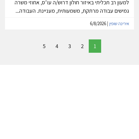
למעון רב תכליתי באיזור חולון דרוש/ה עו״ס, אחוזי משרה
גמישים עבודה מרתקת, משמעותית, מעניינת. העבודה...
אירינה שופין
| 6/8/2026
5
4
3
2
1