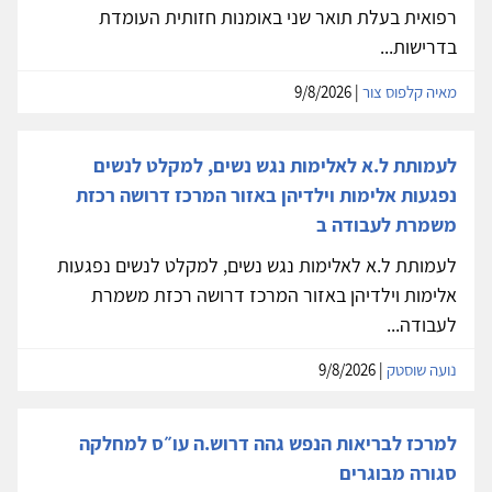
רפואית בעלת תואר שני באומנות חזותית העומדת
בדרישות...
מאיה קלפוס צור
| 9/8/2026
לעמותת ל.א לאלימות נגש נשים, למקלט לנשים
נפגעות אלימות וילדיהן באזור המרכז דרושה רכזת
משמרת לעבודה ב
לעמותת ל.א לאלימות נגש נשים, למקלט לנשים נפגעות
אלימות וילדיהן באזור המרכז דרושה רכזת משמרת
לעבודה...
נועה שוסטק
| 9/8/2026
למרכז לבריאות הנפש גהה דרוש.ה עו״ס למחלקה
סגורה מבוגרים