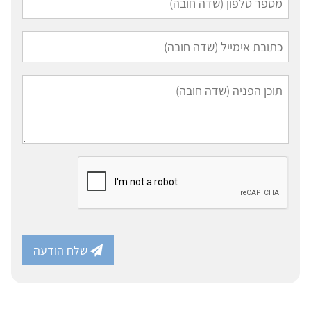
שלח הודעה