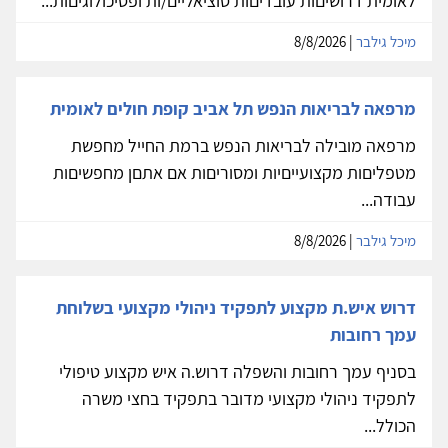
לאומית דרושיםות עובדיםות סוציאליים/ות ופסיכולוגיםות...
מיכל גילבר
| 8/8/2026
מרפאה לבריאות הנפש תל אביב קופת חולים לאומית
מרפאה מובילה לבריאות הנפש ברמת החייל מחפשת
מטפליםות מקצועייםיות ומסוריםות אם אתםן מחפשיםות
עבודה...
מיכל גילבר
| 8/8/2026
דרוש איש.ת מקצוע לתפקיד ניהולי מקצועי בשלוחת
עמך רחובות
בסניף עמך רחובות והשפלה דרוש.ה איש מקצוע טיפולי
לתפקיד ניהולי מקצועי מדובר בתפקיד בחצי משרה
הכולל...