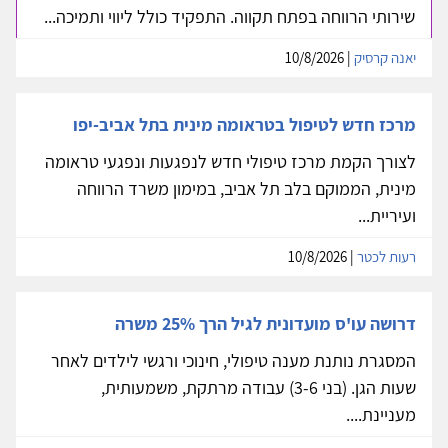
שירותי הרווחה בפתח תקווה. התפקיד כולל ליווי ותמיכה...
יאנה קרסיק
| 10/8/2026
מרכז חדש לטיפול בטראומה מינית בתל אביב-יפו
לצורך הקמת מרכז טיפולי חדש לנפגעות ונפגעי טראומה
מינית, הממוקם בלב תל אביב, במימון משרד הרווחה
ועיריית...
רעות לכטר
| 10/8/2026
דרושה עו'ס מועדונית לגיל הרך 25% משרה
המסגרת נותנת מענה טיפולי, חינוכי ורגשי לילדים לאחר
שעות הגן. (בני 3-6) עבודה מרתקת, משמעותית,
מעניינת....