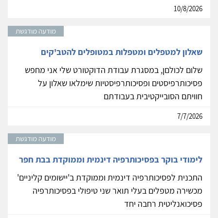
10/8/2026
מודעה מודגשת
שאלון למטפלים ומטפלות במטופלים להטב'קים
שלום לכולםן, במסגרת עבודת הדוקטורט שלי אני מחפש
פסיכותרפיסטים ופסיכותרפיסטיות שימלאו שאלון על
חוויתם הסובייקטיבית בעבודתם
7/7/2026
מודעה מודגשת
לימודי בוקר בפסיכותרפיה דינמית וממוקדת בבת חפר
התכנית לפסיכותרפיה דינמית וממוקדת ב'יישומים קליניים'
מכשירה מטפלים בעלי תואר שני טיפולי בפסיכותרפיה
פסיכואנליטית רחבה יחד