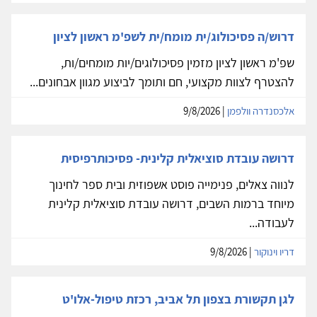
דרוש/ה פסיכולוג/ית מומח/ית לשפ'מ ראשון לציון
שפ'מ ראשון לציון מזמין פסיכולוגים/יות מומחים/ות,
להצטרף לצוות מקצועי, חם ותומך לביצוע מגוון אבחונים...
אלכסנדרה וולפמן
| 9/8/2026
דרושה עובדת סוציאלית קלינית- פסיכותרפיסית
לנווה צאלים, פנימייה פוסט אשפוזית ובית ספר לחינוך
מיוחד ברמות השבים, דרושה עובדת סוציאלית קלינית
לעבודה...
דריו וינוקור
| 9/8/2026
לגן תקשורת בצפון תל אביב, רכזת טיפול-אלו'ט