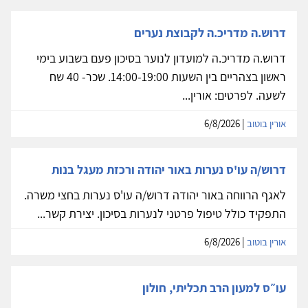
דרוש.ה מדריכ.ה לקבוצת נערים
דרוש.ה מדריכ.ה למועדון לנוער בסיכון פעם בשבוע בימי
ראשון בצהריים בין השעות 14:00-19:00. שכר- 40 שח
לשעה. לפרטים: אורין...
אורין בוטוב
| 6/8/2026
דרוש/ה עו'ס נערות באור יהודה ורכזת מעגל בנות
לאגף הרווחה באור יהודה דרוש/ה עו'ס נערות בחצי משרה.
התפקיד כולל טיפול פרטני לנערות בסיכון. יצירת קשר...
אורין בוטוב
| 6/8/2026
עו״ס למעון הרב תכליתי, חולון