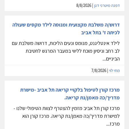
דפנה מיטרני דגן
| 8/8/2026
דרוש/ה משלבת מקצועית ומנוסה לילד מקסים שעולה
לכיתה ז' בתל אביב
לילד אינטליגנט, מנומס ונעים הליכות, דרושה משלבת עם
לב רחב וניסיון מוכח לליווי במעבר המרגש לחטיבת
הביניים...
מתי לוי
| 7/8/2026
מרכז קורן לטיפול בלקויי קריאה תל אביב -מישרת
מדריך/כה מאמן/נת קריאה.
מרכז קורן תל אביב מזמין להצטרף לצוות הטיפולי שלנו -
למישרת מדריך/כה מאמן/נת קריאה. מרכז קורן הוא
מרכז...