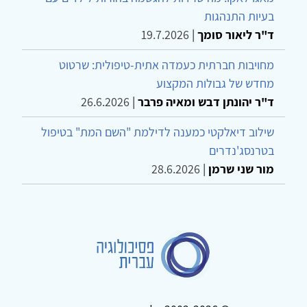
בעיות התנהגות
ד"ר ליאור סומך
|
19.7.2026
מחויבות חברתית כעמדה אתית-טיפולית: שרטוט
מחדש של גבולות המקצוע
ד"ר יהונתן דבש ומאיה פרבר
|
26.6.2026
שילוב דיאלקטי כמענה לדילמת "השם המת" בטיפול
בטרנסג'נדרים
מור שני שרמן
|
28.6.2026