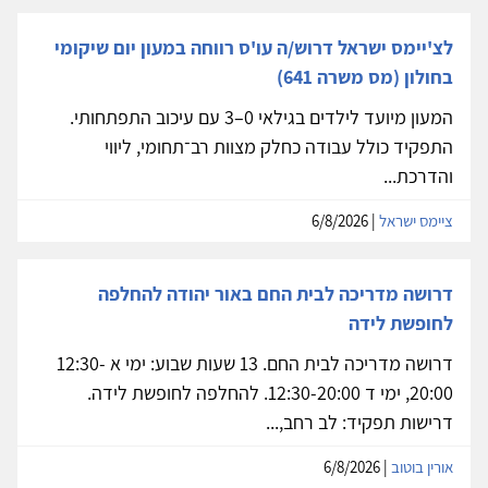
לצ'יימס ישראל דרוש/ה עו'ס רווחה במעון יום שיקומי
בחולון (מס משרה 641)
המעון מיועד לילדים בגילאי 0–3 עם עיכוב התפתחותי.
התפקיד כולל עבודה כחלק מצוות רב־תחומי, ליווי
והדרכת...
ציימס ישראל
| 6/8/2026
דרושה מדריכה לבית החם באור יהודה להחלפה
לחופשת לידה
דרושה מדריכה לבית החם. 13 שעות שבוע: ימי א 12:30-
20:00, ימי ד 12:30-20:00. להחלפה לחופשת לידה.
דרישות תפקיד: לב רחב,...
אורין בוטוב
| 6/8/2026