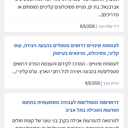
אברבנאל, בת ים, מגייס פסיכולוגים קליניים (מומחים או
מדריכים)...
ד'ר יעלה הבר
| 8/8/2026
לעמותת שינויים דרושים מטפלים בהבעה ויצירה, עוס
קליני, פסיכולוג, מרפאים בעיסוק
לעמותת שינויים - המרכז לקידום והעצמת הפרט דרושים:
מטפלים/ות בהבעה ויצירה לכל רחבי הארץ. עו'ס קליני /...
נירית כורך
| 8/8/2026
דרושיםות מטפליםות לעבודה משמעותית בתחום
הפרעות האכילה בתל אביב
למרפאה להפרעות אכילה בקרב בני נוער של קופת חולים