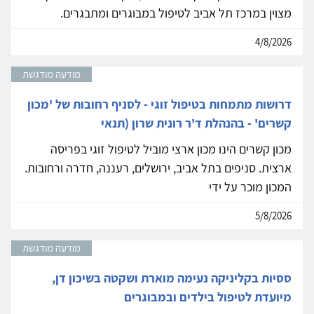
מצוין במרכז תל אביב לטיפול במבוגרים ומתבגרים.
4/8/2026
מודעה מודגשת
דרושות מתמחות בטיפול זוגי - לסניף רחובות של 'מכון
קשרים' - בהנהלת ד'ר רונית שרון (תנאי
מכון קשרים הינו מכון ארצי מוביל לטיפול זוגי בפריסה
ארצית. סניפים בתל אביב, ירושלים, רעננה, חדרה ורחובות.
המכון מוכר על ידי
5/8/2026
מודעה מודגשת
ססיות בקליניקה נעימה מוארת ושקטה בשיכון דן,
מיועדת לטיפול בילדים ובמבוגרים