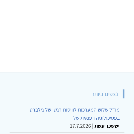
נצפים ביותר
מודל שלוש המערכות לוויסות רגשי של גילברט
בפסיכולוגיה רפואית של
יששכר עשת
|
17.7.2026