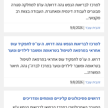
למרכז לבריאות הנפש גהה דרוש/ה עו'ס למחלקה סגורה
מבוגרים לעבודה דינמית ומאתגרת. העבודה בצוות רב
מקצועי...
זהבית עובד
| 9/8/2026
למרכז לבריאות הנפש גהה דרוש. ה עו״ס לתפקיד עוס
אחראי במרפאה לטיפול בטראומה ומשבר לילדים ונוער
דרוש. ה עו״ס לתפקיד עוס אחראי במרפאה לטיפול
בטראומה ומשבר לילדים ונוער במרכז לברה״ן גהה. תיאור
המשרה:...
זהבית עובד
| 9/8/2026
דרושים פסיכולוגים קליניים מומחים ומדריכים
המערך האמבולטורי במרכז הרפואי לבריאות הנפש ע'ש