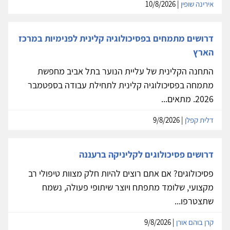
אירינה שופין
| 10/8/2026
דרושים מתמחים בפסיכולוגיה קלינית לפנימיות במרכז
הארץ
התחנה הקלינית של עליית הנוער בתל אביב מחפשת
מתמחה בפסיכולוגיה קלינית לתחילת עבודה בספטמבר
2026. מתאים...
דלית קפלן
| 9/8/2026
דרושים פסיכולוגים לקליניקה ברעננה
פסיכולוגים? אם אתם רוצים להיות חלק מצוות טיפולי רב
מקצועי, שלומד מתפתח ויוצר שיתופי פעולה, נשמח
שתצטרפו...
קרן בוהם אורן
| 9/8/2026