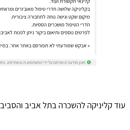
קלינאי תקשורת ועוד.
בקליניקה שלושה חדרי טיפול מאובזרים ומרווחי
מיקום שקט וגישה נוחה לתחבורה ציבורית.
חדרי הטיפול מושכרים הססיות.
לפרטים נוספים ותיאום ביקור ניתן לפנות לאביב
» אבקש שמודעתי לא תפורסם באתר אחר. במיד
תוכן מודעה זו פורסם על ידי המשתמש.ת ובאחריותו. נתק