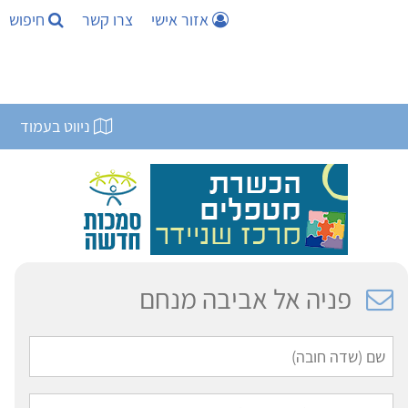
אזור אישי
צרו קשר
חיפוש
ניווט בעמוד
פניה אל אביבה מנחם