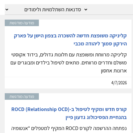
הוספת מודעה
מודעה מודגשת
קליניקה משופצת חדשה להשכרה בצפון הישן על פארק
הירקון סמוך ליהודה מכבי
קליניקה מרווחת ומשופצת עם חלונות גדולים, בידוד אקוסטי
מושלם וחדרים מרווחים. מתאים לטיפול בילדים ומבוגרים עם
ארונות אחסון
4/7/2026
מודעה מודגשת