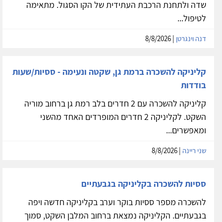
קליניקה להשכרה ברמת גן
קליניקה מקסימה להשכרה ברמת גן, קרובה לצומת אלוף
שדה ולתחנת הרכבת העתידית של הקו הסגול. מתאימה
לטיפול...
דנה וינגרטן
| 8/8/2026
קליניקה להשכרה ברמת גן, שקטה ונעימה - ססיות/שעות
בודדות
קליניקה להשכרה עם 2 חדרים בלב רמת גן ברחוב מוריה
השקט. לקליניקה 2 חדרים המופרדים האחד מהשני
ומאפשרים...
שני ריינה
| 8/8/2026