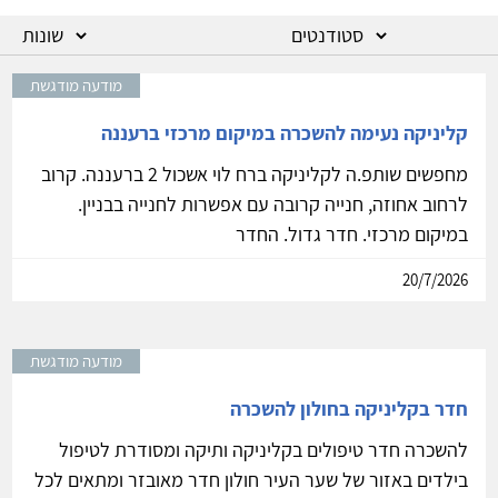
ה
מודעה מודגשת
קליניקה נעימה להשכרה במיקום מרכזי ברעננה
מחפשים שותפ.ה לקליניקה ברח לוי אשכול 2 ברעננה. קרוב
לרחוב אחוזה, חנייה קרובה עם אפשרות לחנייה בבניין.
במיקום מרכזי. חדר גדול. החדר
20/7/2026
מודעה מודגשת