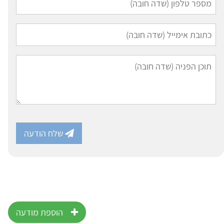
שלח הודעה