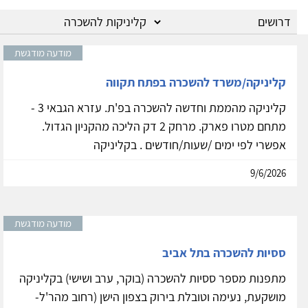
עוד קליניקה להשכרה בתל אביב והסביב
מודעה מודגשת
קליניקה/משרד להשכרה בפתח תקווה
קליניקה מהממת וחדשה להשכרה בפ'ת. עזרא הגבאי 3 -
מתחם מטרו פארק. מרחק 2 דק הליכה מהקניון הגדול.
אפשרי לפי ימים /שעות/חודשים . בקליניקה
9/6/2026
מודעה מודגשת