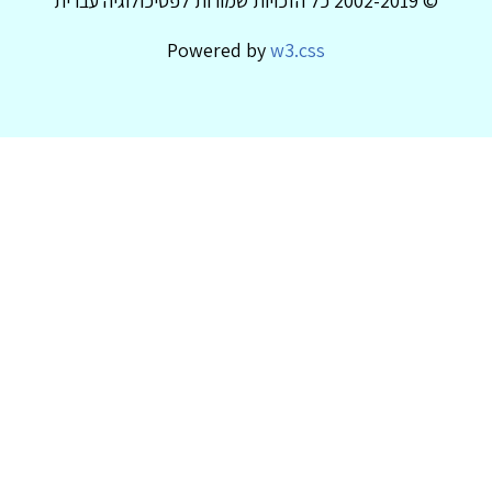
© 2002-2019 כל הזכויות שמורות לפסיכולוגיה עברית
Powered by
w3.css