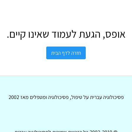
אופס, הגעת לעמוד שאינו קיים.
חזרה לדף הבית
פסיכולוגיה עברית על טיפול, פסיכולוגיה ומטפלים מאז 2002