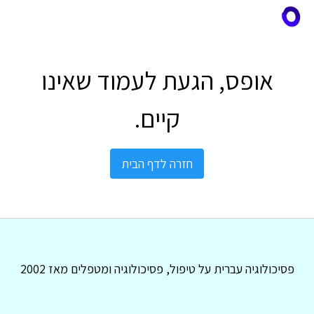
אופס, הגעת לעמוד שאינו
קיים.
חזרה לדף הבית
פסיכולוגיה עברית על טיפול, פסיכולוגיה ומטפלים מאז 2002