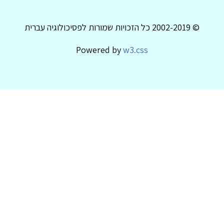
© 2002-2019 כל הזכויות שמורות לפסיכולוגיה עברית
Powered by
w3.css