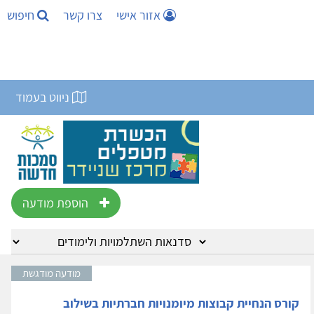
אזור אישי
צרו קשר
חיפוש
ניווט בעמוד
הוספת מודעה
מודעה מודגשת
קורס הנחיית קבוצות מיומנויות חברתיות בשילוב