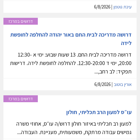
עינת גוטמן
| 6/8/2026
דרושים במרכז
דרושה מדריכה לבית החם באור יהודה להחלפה לחופשת
לידה
דרושה מדריכה לבית החם. 13 שעות שבוע: ימי א 12:30-
20:00, ימי ד 12:30-20:00. להחלפה לחופשת לידה. דרישות
תפקיד: לב רחב,...
אורין בוטוב
| 6/8/2026
דרושים במרכז
עו״ס למעון הרב תכליתי, חולון
למעון רב תכליתי באיזור חולון דרוש/ה עו״ס, אחוזי משרה
גמישים עבודה מרתקת, משמעותית, מעניינת. העבודה...