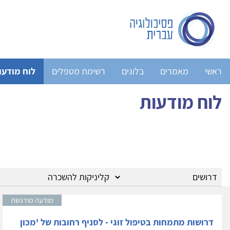
ראשי
מאמרים
בלוגים
רשימת מטפלים
לוח מודעו
לוח מודעות
מודעה מודגשת
דרושות מתמחות בטיפול זוגי - לסניף רחובות של 'מכון