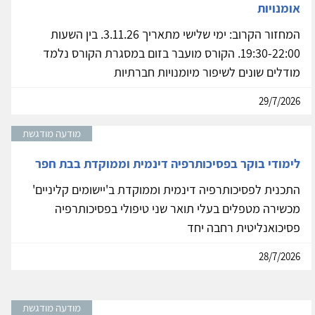
אומנויות
המחזור הקרוב: ימי שלישי מתאריך 3.11.26. בין השעות
19:30-22:00. הקורס מועבר בזום במסגרת הקורס נלמד
מודלים שונים לשיפור מיומנויות חברתיות
29/7/2026
מודעה מודגשת
לימודי בוקר בפסיכותרפיה דינמית וממוקדת בבת חפר
התכנית לפסיכותרפיה דינמית וממוקדת ב'יישומים קליניים'
מכשירה מטפלים בעלי תואר שני טיפולי בפסיכותרפיה
פסיכואנליטית רחבה יחד
28/7/2026
מודעה מודגשת