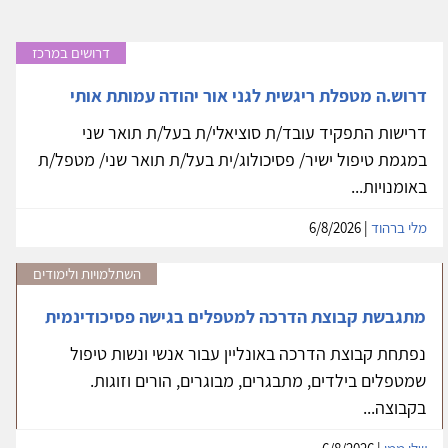
דרושים במרכז
דרוש.ה מטפלת ריגשית לגני אור יהודה עמותת אותי
דרישות התפקיד עובד/ת סוציאלי/ת בעל/ת תואר שני
במגמת טיפול ישיר/ פסיכולוג/ית בעל/ת תואר שני/ מטפל/ת
באומנויות...
מלי ברהוד
| 6/8/2026
השתלמויות ולימודים
מתגבשת קבוצת הדרכה למטפלים בגישה פסיכודינמית
נפתחת קבוצת הדרכה באונליין עבור אנשי ונשות טיפול
שמטפלים בילדים, מתבגרים, מבוגרים, הורים וזוגות.
בקבוצה...