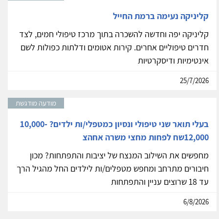
קליניקה נעימה ברמת החייל
קליניקה יפה וחדשה להשכרה בתוך מרכז טיפולי חמים, לצד
חדרים טיפוליים אחרים. קירות אטומים ודלתות כפולות לשם
אינטימיות ודיסקרטיות
25/7/2026
מודעה מודגשת
בעלי תואר שני טיפולי ונסיון כמטפלי/ות ילדים? 10,000-
12,000שח לפחות מחצי משרה אחהצ
מחפשים את השילוב המנצח של יציבות והתפתחות? מכון
חיבורים מתרחב ומחפש מטפלים/ות לילדים החל מהגיל הרך
עד 18 שרוצים עניין והתפתחות
6/8/2026