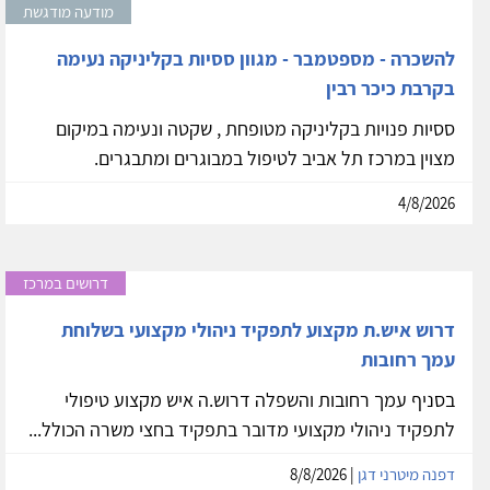
מודעה מודגשת
להשכרה - מספטמבר - מגוון ססיות בקליניקה נעימה
בקרבת כיכר רבין
ססיות פנויות בקליניקה מטופחת , שקטה ונעימה במיקום
מצוין במרכז תל אביב לטיפול במבוגרים ומתבגרים.
4/8/2026
דרושים במרכז
דרוש איש.ת מקצוע לתפקיד ניהולי מקצועי בשלוחת
עמך רחובות
בסניף עמך רחובות והשפלה דרוש.ה איש מקצוע טיפולי
לתפקיד ניהולי מקצועי מדובר בתפקיד בחצי משרה הכולל...
דפנה מיטרני דגן
| 8/8/2026