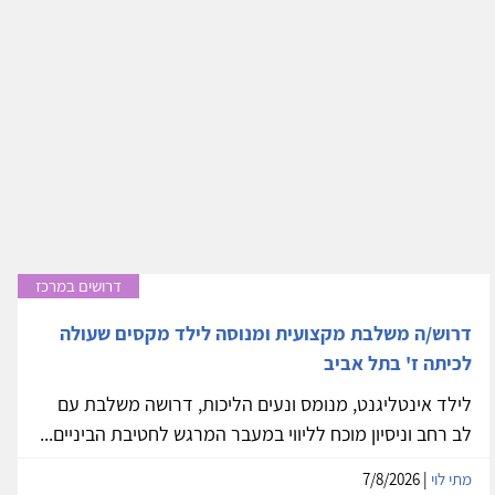
דרושים במרכז
דרוש/ה משלבת מקצועית ומנוסה לילד מקסים שעולה
לכיתה ז' בתל אביב
לילד אינטליגנט, מנומס ונעים הליכות, דרושה משלבת עם
לב רחב וניסיון מוכח לליווי במעבר המרגש לחטיבת הביניים...
מתי לוי
| 7/8/2026