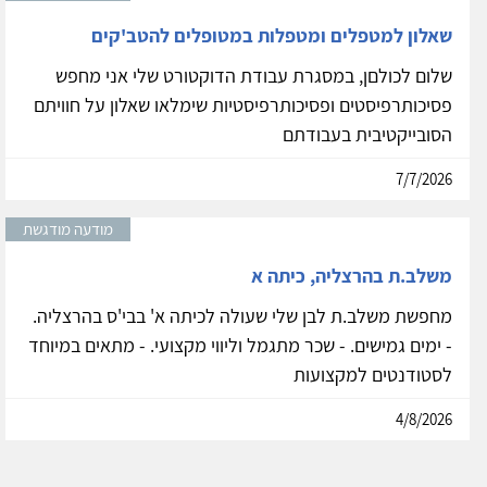
שאלון למטפלים ומטפלות במטופלים להטב'קים
שלום לכולםן, במסגרת עבודת הדוקטורט שלי אני מחפש
פסיכותרפיסטים ופסיכותרפיסטיות שימלאו שאלון על חוויתם
הסובייקטיבית בעבודתם
7/7/2026
מודעה מודגשת
משלב.ת בהרצליה, כיתה א
מחפשת משלב.ת לבן שלי שעולה לכיתה א' בבי'ס בהרצליה.
- ימים גמישים. - שכר מתגמל וליווי מקצועי. - מתאים במיוחד
לסטודנטים למקצועות
4/8/2026