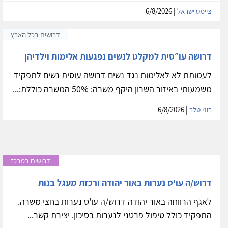
ציימס ישראל
| 6/8/2026
דרושים בכל הארץ
דרושה עו״סית למקלט לנשים נפגעות אלימות וילדיהן
לעמותת לא לאלימות נגד נשים דרושה עוסית נשים לתפקיד
משמעותי באיזור השרון היקף משרה: 50% המשרה כוללת:...
רוני טלר
| 6/8/2026
דרושים במרכז
דרוש/ה עו'ס נערות באור יהודה ורכזת מעגל בנות
לאגף הרווחה באור יהודה דרוש/ה עו'ס נערות בחצי משרה.
התפקיד כולל טיפול פרטני לנערות בסיכון. יצירת קשר...