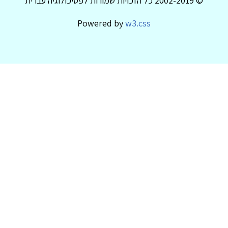
© 2002-2019 כל הזכויות שמורות לפסיכולוגיה עברית
Powered by
w3.css