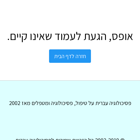
אופס, הגעת לעמוד שאינו קיים.
חזרה לדף הבית
פסיכולוגיה עברית על טיפול, פסיכולוגיה ומטפלים מאז 2002