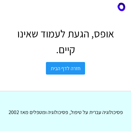
אופס, הגעת לעמוד שאינו
קיים.
חזרה לדף הבית
פסיכולוגיה עברית על טיפול, פסיכולוגיה ומטפלים מאז 2002