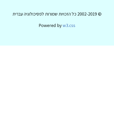
© 2002-2019 כל הזכויות שמורות לפסיכולוגיה עברית
Powered by
w3.css