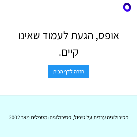
אופס, הגעת לעמוד שאינו
קיים.
חזרה לדף הבית
פסיכולוגיה עברית על טיפול, פסיכולוגיה ומטפלים מאז 2002