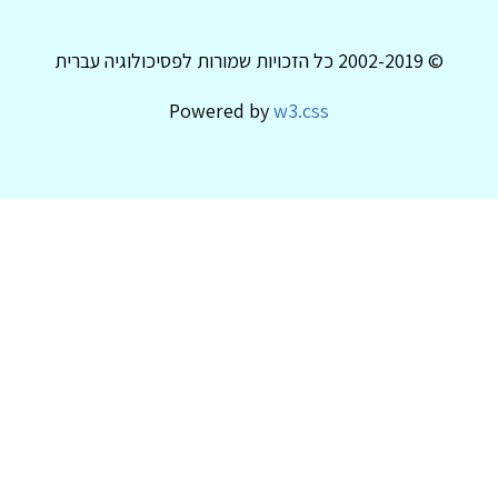
© 2002-2019 כל הזכויות שמורות לפסיכולוגיה עברית
Powered by
w3.css