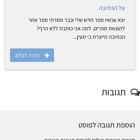
על הכתיבה
יצא עכשיו ספר חדש שלי וכבר מסרתי ספר אחר
להוצאת ספרים. למה אני כותבת ללא הרף?
הכתיבה מייצרת בי מעין...
חזרה לבלוג
תגובות
הוספת תגובה לפוסט