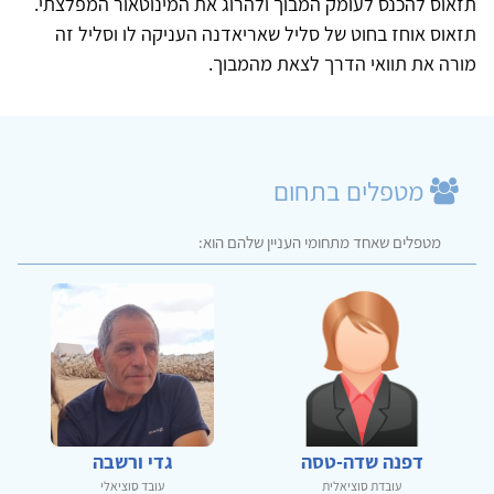
תזאוס להכנס לעומק המבוך ולהרוג את המינוטאור המפלצתי.
תזאוס אוחז בחוט של סליל שאריאדנה העניקה לו וסליל זה
מורה את תוואי הדרך לצאת מהמבוך.
מטפלים בתחום
מטפלים שאחד מתחומי העניין שלהם הוא:
דפנה שדה-טסה
גדי ורשבה
עובדת סוציאלית
עובד סוציאלי