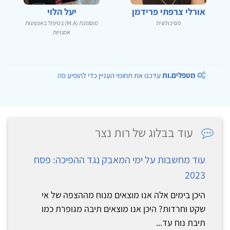
אורלי צרפתי פרידמן
יעל הלוי
פסיכולוגית
מוסמכת (M.A) בטיפול באמצעות
אמנויות
מטפלים.ות
עדכנו את תחומי העניין כדי להופיע פה
עוד בבלוג של רות נצר
עוד מחשבות על ימי המאבק נגד ההפיכה: פסח
2023
היכן בימים אלה אנו מוצאים מנוח מההצפה של אי
שקט וחרדות? היכן אנו מוצאים תיבה מגופרת כמו
תיבת נוח עד...