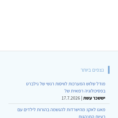
נצפים ביותר
מודל שלוש המערכות לוויסות רגשי של גילברט
בפסיכולוגיה רפואית של
יששכר עשת
|
17.7.2026
מאגו לאקו: מהישרדות להגשמה בהורות לילדים עם
בעיות התנהגות