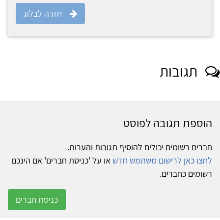
חזרה לבלוג
תגובות
הוספת תגובה לפוסט
חברים רשומים יכולים להוסיף תגובות והערות.
לחצו כאן לרישום משתמש חדש
או על 'כניסת חברים' אם הינכם
רשומים כחברים.
כניסת חברים