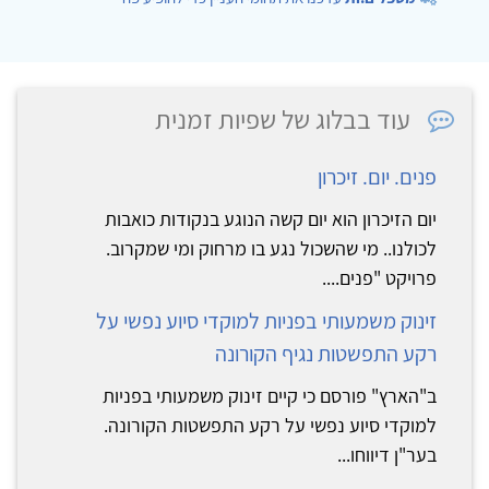
עוד בבלוג של שפיות זמנית
פנים. יום. זיכרון
יום הזיכרון הוא יום קשה הנוגע בנקודות כואבות
לכולנו.. מי שהשכול נגע בו מרחוק ומי שמקרוב.
פרויקט "פנים....
זינוק משמעותי בפניות למוקדי סיוע נפשי על
רקע התפשטות נגיף הקורונה
ב"הארץ" פורסם כי קיים זינוק משמעותי בפניות
למוקדי סיוע נפשי על רקע התפשטות הקורונה.
בער"ן דיווחו...