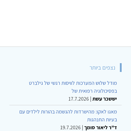
נצפים ביותר
מודל שלוש המערכות לוויסות רגשי של גילברט
בפסיכולוגיה רפואית של
יששכר עשת
|
17.7.2026
מאגו לאקו: מהישרדות להגשמה בהורות לילדים עם
בעיות התנהגות
ד"ר ליאור סומך
|
19.7.2026