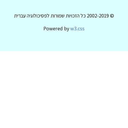
© 2002-2019 כל הזכויות שמורות לפסיכולוגיה עברית
Powered by
w3.css