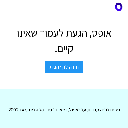
אופס, הגעת לעמוד שאינו
קיים.
חזרה לדף הבית
פסיכולוגיה עברית על טיפול, פסיכולוגיה ומטפלים מאז 2002