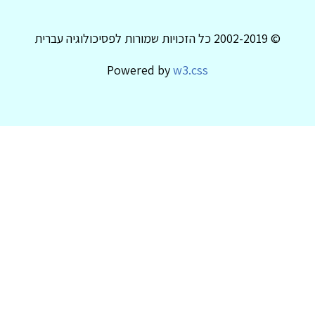
© 2002-2019 כל הזכויות שמורות לפסיכולוגיה עברית
Powered by
w3.css