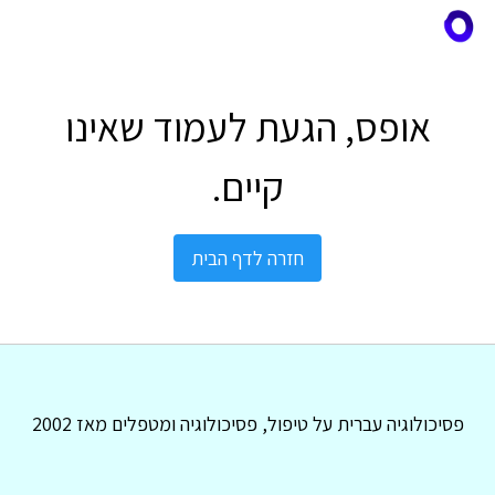
אופס, הגעת לעמוד שאינו
קיים.
חזרה לדף הבית
פסיכולוגיה עברית על טיפול, פסיכולוגיה ומטפלים מאז 2002