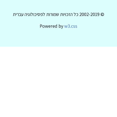
© 2002-2019 כל הזכויות שמורות לפסיכולוגיה עברית
Powered by
w3.css