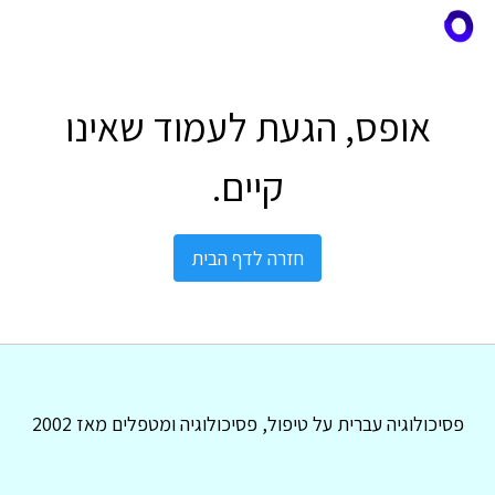
אופס, הגעת לעמוד שאינו
קיים.
חזרה לדף הבית
פסיכולוגיה עברית על טיפול, פסיכולוגיה ומטפלים מאז 2002