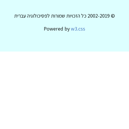
© 2002-2019 כל הזכויות שמורות לפסיכולוגיה עברית
Powered by
w3.css