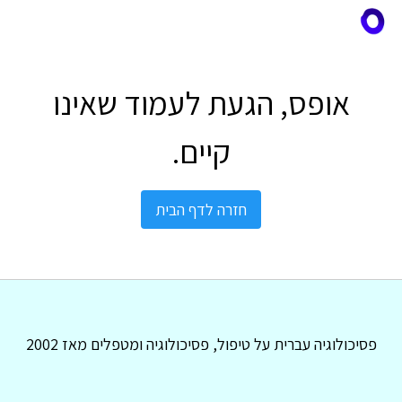
אופס, הגעת לעמוד שאינו
קיים.
חזרה לדף הבית
פסיכולוגיה עברית על טיפול, פסיכולוגיה ומטפלים מאז 2002