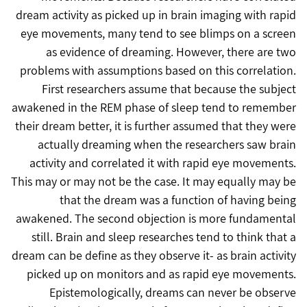
dream activity as picked up in brain imaging with rapid
eye movements, many tend to see blimps on a screen
as evidence of dreaming. However, there are two
problems with assumptions based on this correlation.
First researchers assume that because the subject
awakened in the REM phase of sleep tend to remember
their dream better, it is further assumed that they were
actually dreaming when the researchers saw brain
activity and correlated it with rapid eye movements.
This may or may not be the case. It may equally may be
that the dream was a function of having being
awakened. The second objection is more fundamental
still. Brain and sleep researches tend to think that a
dream can be define as they observe it- as brain activity
picked up on monitors and as rapid eye movements.
Epistemologically, dreams can never be observe