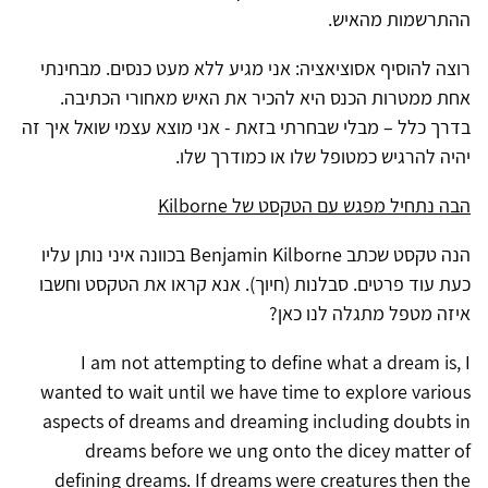
ההתרשמות מהאיש.
רוצה להוסיף אסוציאציה: אני מגיע ללא מעט כנסים. מבחינתי
אחת ממטרות הכנס היא להכיר את האיש מאחורי הכתיבה.
בדרך כלל – מבלי שבחרתי בזאת - אני מוצא עצמי שואל איך זה
יהיה להרגיש כמטופל שלו או כמודרך שלו.
הבה נתחיל מפגש עם הטקסט של Kilborne
הנה טקסט שכתב Benjamin Kilborne בכוונה איני נותן עליו
כעת עוד פרטים. סבלנות (חיוך). אנא קראו את הטקסט וחשבו
איזה מטפל מתגלה לנו כאן?
I am not attempting to define what a dream is, I
wanted to wait until we have time to explore various
aspects of dreams and dreaming including doubts in
dreams before we ung onto the dicey matter of
defining dreams. If dreams were creatures then the