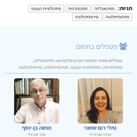
תגיות:
פסיכואנליזה
פסיכותרפיה
פסיכולוגיית העצמי
פסיכופיזיולוגיה
נוירופסיכולוגיה
מטפלים בתחום
מטפלים שאחד מתחומי העניין שלהם הוא: פסיכואנליזה,
פסיכותרפיה, פסיכולוגיית העצמי, פסיכופיזיולוגיה, נוירופסיכולוגיה
נתלי רום שושני
מנשה בן-יוסף
עובדת סוציאלית
עובד סוציאלי