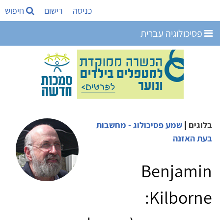
כניסה
רישום
חיפוש
פסיכולוגיה עברית
בלוגים
|
שמע פסיכולוג - מחשבות
בעת האזנה
Benjamin
Kilborne: