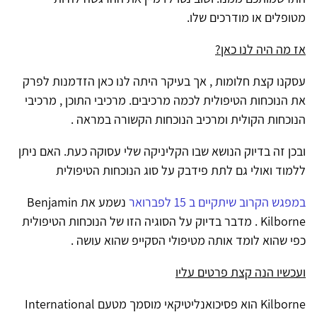
מטופלים או מודרכים שלו.
אז מה היה לנו כאן?
עסקנו קצת חלומות , אך בעיקר היתה לנו כאן הזדמנות לפרק
את הנוכחות הטיפולית לכמה מרכיבים. מרכיבי התוכן , מרכיבי
הנוכחות הקולית ומרכיב הנוכחות הקשורה במראה .
ובכן זה בדיוק הנושא שבו הקליניקה שלי עסוקה כעת. האם ניתן
ללמוד ואולי גם לתת פידבק על סוג הנוכחות הטיפולית
במפגש הקרוב שיתקיים ב 15 לפברואר
נשמע את Benjamin
Kilborne . מדבר בדיוק על הסוגיה הזו של הנוכחות הטיפולית
כפי שהוא לומד אותה מטיפולי הסקייפ שהוא עושה .
ועכשיו הנה קצת פרטים עליו
Kilborne הוא פסיכואנליטיקאי מוסמך מטעם International