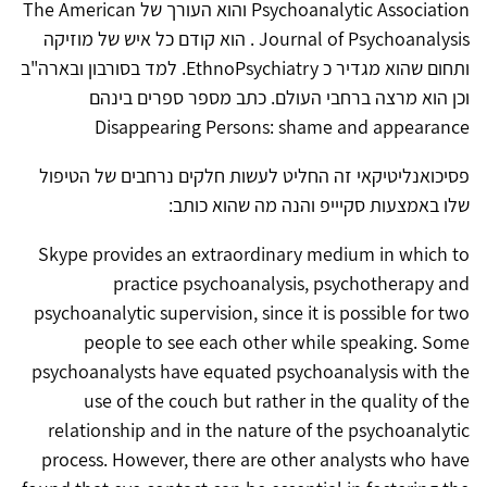
Psychoanalytic Association והוא העורך של The American
Journal of Psychoanalysis . הוא קודם כל איש של מוזיקה
ותחום שהוא מגדיר כ EthnoPsychiatry. למד בסורבון ובארה"ב
וכן הוא מרצה ברחבי העולם. כתב מספר ספרים בינהם
Disappearing Persons: shame and appearance
פסיכואנליטיקאי זה החליט לעשות חלקים נרחבים של הטיפול
שלו באמצעות סקיייפ והנה מה שהוא כותב:
Skype provides an extraordinary medium in which to
practice psychoanalysis, psychotherapy and
psychoanalytic supervision, since it is possible for two
people to see each other while speaking. Some
psychoanalysts have equated psychoanalysis with the
use of the couch but rather in the quality of the
relationship and in the nature of the psychoanalytic
process. However, there are other analysts who have