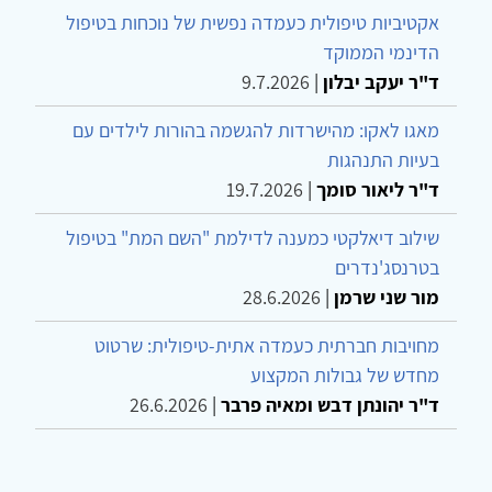
אקטיביות טיפולית כעמדה נפשית של נוכחות בטיפול
הדינמי הממוקד
ד"ר יעקב יבלון
|
9.7.2026
מאגו לאקו: מהישרדות להגשמה בהורות לילדים עם
בעיות התנהגות
ד"ר ליאור סומך
|
19.7.2026
שילוב דיאלקטי כמענה לדילמת "השם המת" בטיפול
בטרנסג'נדרים
מור שני שרמן
|
28.6.2026
מחויבות חברתית כעמדה אתית-טיפולית: שרטוט
מחדש של גבולות המקצוע
ד"ר יהונתן דבש ומאיה פרבר
|
26.6.2026