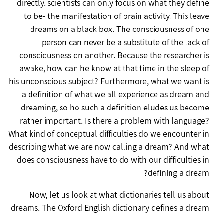
directly. scientists can only focus on what they define
to be- the manifestation of brain activity. This leave
dreams on a black box. The consciousness of one
person can never be a substitute of the lack of
consciousness on another. Because the researcher is
awake, how can he know at that time in the sleep of
his unconscious subject? Furthermore, what we want is
a definition of what we all experience as dream and
dreaming, so ho such a definition eludes us become
rather important. Is there a problem with language?
What kind of conceptual difficulties do we encounter in
describing what we are now calling a dream? And what
does consciousness have to do with our difficulties in
defining a dream?
Now, let us look at what dictionaries tell us about
dreams. The Oxford English dictionary defines a dream