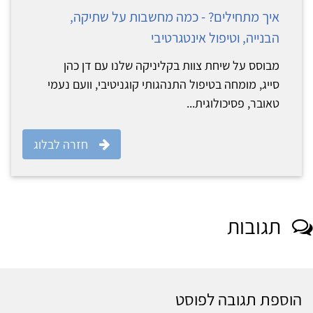
איך מתחילים? - כמה מחשבות על שתיקה,
הבנייה, וטיפול אינטגרטיבי
מבוסס על שיחת צוות בקליניקה שלנו עם דן כהן
סייג, מומחה בטיפול התנהגותי קוגניטיבי, וועם נעמי
טאובר, פסיכולוגית...
חזרה לבלוג
תגובות
הוספת תגובה לפוסט