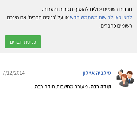
חברים רשומים יכולים להוסיף תגובות והערות.
לחצו כאן לרישום משתמש חדש
או על 'כניסת חברים' אם הינכם
רשומים כחברים.
כניסת חברים
סילביה איילון
7/12/2014
תודה רבה.
מעורר מחשבות,תודה רבה...