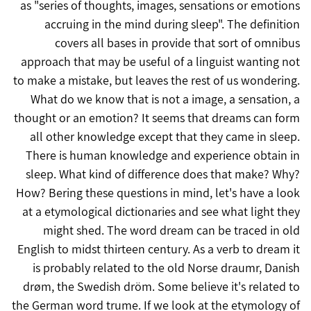
as "series of thoughts, images, sensations or emotions
accruing in the mind during sleep". The definition
covers all bases in provide that sort of omnibus
approach that may be useful of a linguist wanting not
to make a mistake, but leaves the rest of us wondering.
What do we know that is not a image, a sensation, a
thought or an emotion? It seems that dreams can form
all other knowledge except that they came in sleep.
There is human knowledge and experience obtain in
sleep. What kind of difference does that make? Why?
How? Bering these questions in mind, let's have a look
at a etymological dictionaries and see what light they
might shed. The word dream can be traced in old
English to midst thirteen century. As a verb to dream it
is probably related to the old Norse draumr, Danish
drøm, the Swedish dröm. Some believe it's related to
the German word trume. If we look at the etymology of