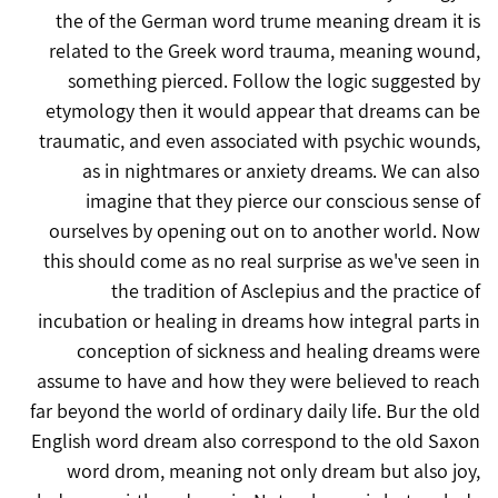
the of the German word trume meaning dream it is
related to the Greek word trauma, meaning wound,
something pierced. Follow the logic suggested by
etymology then it would appear that dreams can be
traumatic, and even associated with psychic wounds,
as in nightmares or anxiety dreams. We can also
imagine that they pierce our conscious sense of
ourselves by opening out on to another world. Now
this should come as no real surprise as we've seen in
the tradition of Asclepius and the practice of
incubation or healing in dreams how integral parts in
conception of sickness and healing dreams were
assume to have and how they were believed to reach
far beyond the world of ordinary daily life. Bur the old
English word dream also correspond to the old Saxon
word drom, meaning not only dream but also joy,