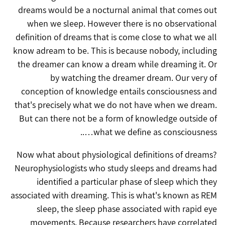
dreams would be a nocturnal animal that comes out
when we sleep. However there is no observational
definition of dreams that is come close to what we all
know adream to be. This is because nobody, including
the dreamer can know a dream while dreaming it. Or
by watching the dreamer dream. Our very of
conception of knowledge entails consciousness and
that's precisely what we do not have when we dream.
But can there not be a form of knowledge outside of
what we define as consciousness…..
Now what about physiological definitions of dreams?
Neurophysiologists who study sleeps and dreams had
identified a particular phase of sleep which they
associated with dreaming. This is what's known as REM
sleep, the sleep phase associated with rapid eye
movements. Because researchers have correlated