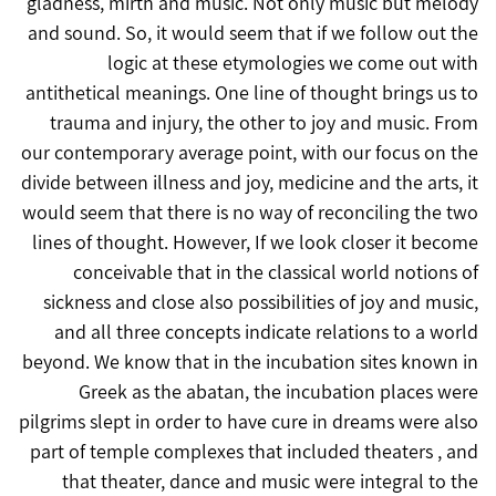
gladness, mirth and music. Not only music but melody
and sound. So, it would seem that if we follow out the
logic at these etymologies we come out with
antithetical meanings. One line of thought brings us to
trauma and injury, the other to joy and music. From
our contemporary average point, with our focus on the
divide between illness and joy, medicine and the arts, it
would seem that there is no way of reconciling the two
lines of thought. However, If we look closer it become
conceivable that in the classical world notions of
sickness and close also possibilities of joy and music,
and all three concepts indicate relations to a world
beyond. We know that in the incubation sites known in
Greek as the abatan, the incubation places were
pilgrims slept in order to have cure in dreams were also
part of temple complexes that included theaters , and
that theater, dance and music were integral to the