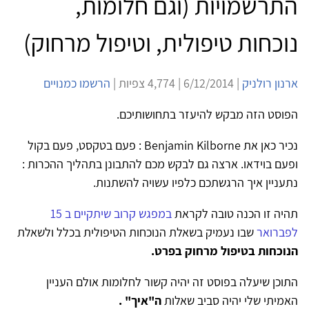
התרשמויות (וגם חלומות,
נוכחות טיפולית, וטיפול מרחוק)
ארנון רולניק
| 6/12/2014 | 4,774 צפיות |
הרשמו כמנויים
הפוסט הזה מבקש להיעזר בתחושותיכם.
נכיר כאן את Benjamin Kilborne : פעם בטקסט, פעם בקול
ופעם בוידאו. ארצה גם לבקש מכם להתבונן בתהליך ההכרות :
נתעניין איך הרגשתכם כלפיו עשויה להשתנות.
תהיה זו הכנה טובה לקראת
במפגש קרוב שיתקיים ב 15
לפברואר
שבו נעמיק בשאלת הנוכחות הטיפולית בכלל ולשאלת
הנוכחות בטיפול מרחוק בפרט.
התוכן שיעלה בפוסט זה יהיה קשור לחלומות אולם העניין
האמיתי שלי יהיה סביב שאלות
ה"איך" .