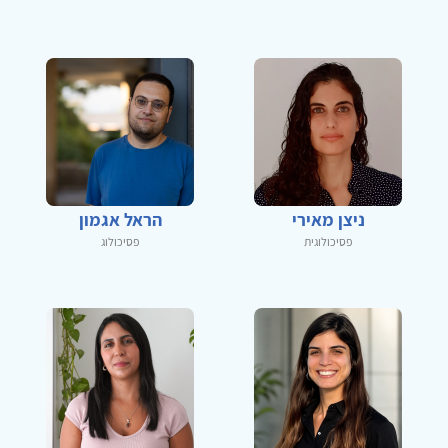
ניצן מאירי
הראל אגמון
פסיכולוגית
פסיכולוג