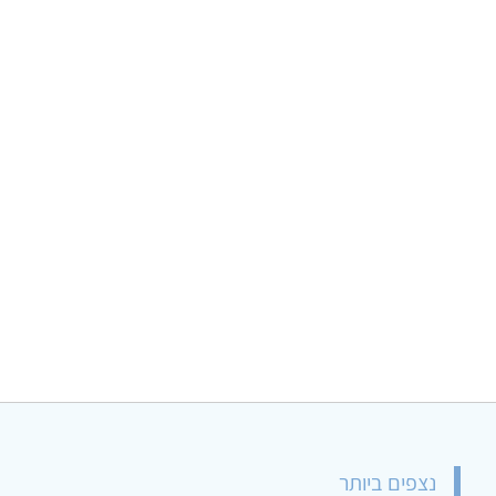
נצפים ביותר