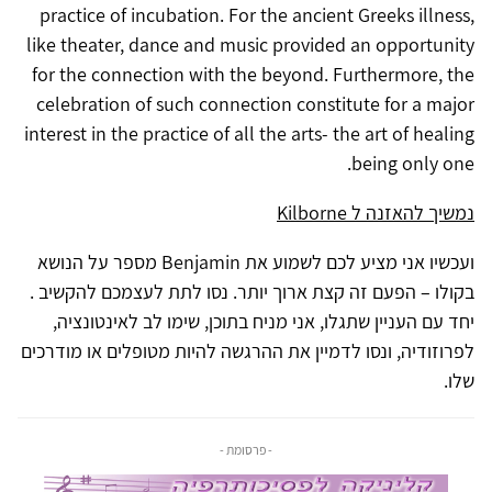
practice of incubation. For the ancient Greeks illness,
like theater, dance and music provided an opportunity
for the connection with the beyond. Furthermore, the
celebration of such connection constitute for a major
interest in the practice of all the arts- the art of healing
being only one.
נמשיך להאזנה ל Kilborne
ועכשיו אני מציע לכם לשמוע את Benjamin מספר על הנושא
בקולו – הפעם זה קצת ארוך יותר. נסו לתת לעצמכם להקשיב .
יחד עם העניין שתגלו, אני מניח בתוכן, שימו לב לאינטונציה,
לפרוזודיה, ונסו לדמיין את ההרגשה להיות מטופלים או מודרכים
שלו.
- פרסומת -