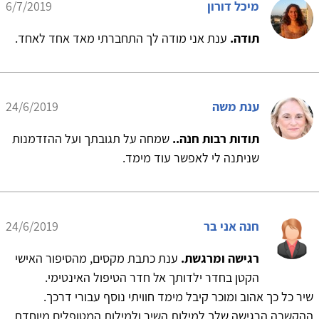
מיכל דורון
6/7/2019
תודה.
ענת אני מודה לך התחברתי מאד אחד לאחד.
ענת משה
24/6/2019
תודות רבות חנה..
שמחה על תגובתך ועל ההזדמנות
שניתנה לי לאפשר עוד מימד.
חנה אני בר
24/6/2019
רגישה ומרגשת.
ענת כתבת מקסים, מהסיפור האישי
הקטן בחדר ילדותך אל חדר הטיפול האינטימי.
שיר כל כך אהוב ומוכר קיבל מימד חוויתי נוסף עבורי דרכך.
ההקשבה הרגישה שלך למילות השיר ולמילות המטופלים מיוחדת