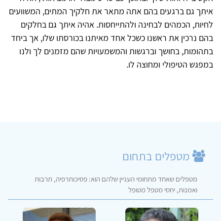
איתך גם ברגעים בהם אתה מתאר את חלקיך המתים, המשוועים
לחיות, הכמהים לבחינה ולהתייחסות. אהיה איתך גם בחלקים
בהם נרכין את ראשנו כשכל אחד מאיתנו בכורסתו שלו, אך ביחד
בתהומות, בחושך וברגשות והמשמעויות שהם מזמנים לך ולנו
במפגש הטיפולי ומחוצה לו.
מטפלים בתחום
מטפלים שאחד מתחומי העניין שלהם הוא: פסיכותרפיה, תרבות
ואמנות, יחסי מטפל מטופל