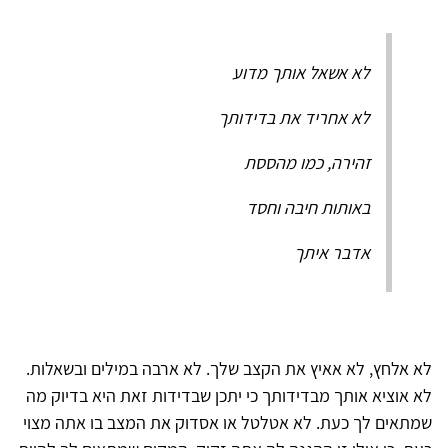
לא אשאל אותך מדוע
לא אחריד את בדידותך
זהירה, כמו מהססת
באותות חיבה וחסד
אדבר איתך
לא אלחץ, לא אאיץ את הקצב שלך. לא ארבה במילים ובשאלות.
לא אוציא אותך מבדידותך כי יתכן שבדידות זאת היא בדיוק מה
שמתאים לך כעת. לא אטלטל או אסדוק את המצב בו אתה מצוי