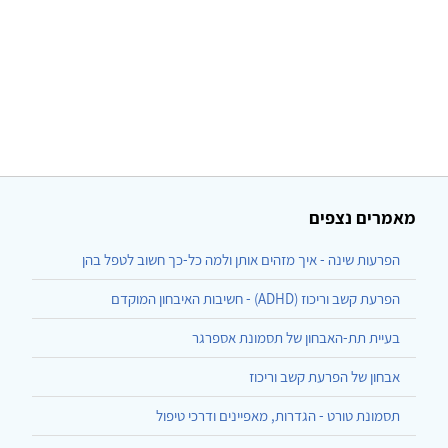
מאמרים נצפים
הפרעות שינה - איך מזהים אותן ולמה כל-כך חשוב לטפל בהן
הפרעת קשב וריכוז (ADHD) - חשיבות האיבחון המוקדם
בעיית תת-האבחון של תסמונת אספרגר
אבחון של הפרעת קשב וריכוז
תסמונת טורט - הגדרות, מאפיינים ודרכי טיפול