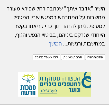
השיר "אדבר איתך" שכתבה רחל שפירא מעורר
מחשבות על המתרחש במפגש שבין המטפל
למטופל. ניתן להרהר תוך כדי קריאתו בקשר
הייחודי שנרקם ביניהם, בביטויי הנפש והגוף,
במחשבות ורגשות...
המשך
פסיכותרפיה
תרבות ואמנות
יחסי מטפל מטופל