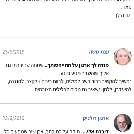
מאד.
תודה לך
ענת משה
23/6/2019
מודה לך ארנון על התייחסותך..
שמחה שדיברתי גם
אליך ושהשדר מגיע ונוגע.
נמשיך להקשיב ברוב קשב למילים, לרווח ביניהן/ לקצב, להנגנה,
להיעדרן, ללחן ונשאיר גם מקום לצלילים הצורמים.
ארנון רולניק
23/6/2019
דיברת אלי....
תודה על כתיבתך, אכן שיר שמפעים כל