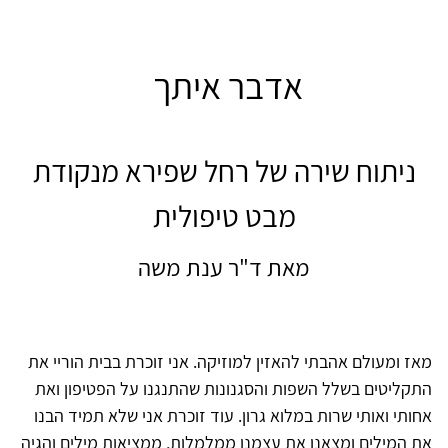
אדבר איתך
ניתוח שירה של רחל שפירא מנקודת
מבט טיפולית
מאת ד"ר ענת משה
מאז ומעולם אהבתי להאזין למוזיקה. אני זוכרת בבית הוריי את
התקליטים בשלל השפות והסגנונות שהתנגנו על הפטיפון ואת
אחותי ואותי שרות במלוא גרון. עוד זוכרת אני שלא תמיד הבנו
את המילים ומצאנו את עצמנו ממלמלות, ממציאות מילים והגיה