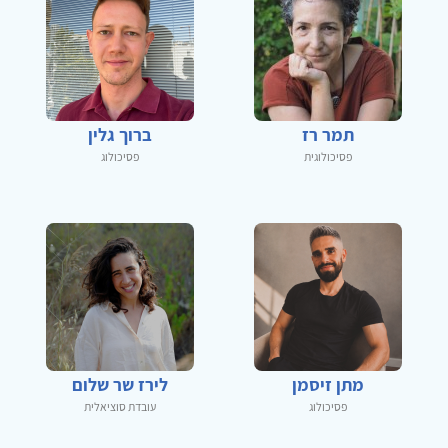
תמר רז
ברוך גלין
פסיכולוגית
פסיכולוג
מתן זיסמן
לירז שר שלום
פסיכולוג
עובדת סוציאלית