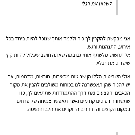
לשרוט את רגלי
אני מבקשת להקרין לך כוח וללמד אותך שנוכל להיות ביחד בכל
אירוע, התנהגות ורגש.
אל תחשוש מלשתף אותי גם במה שאתה חושב שעלול להיות קוץ
שישרוט את רגליי.
אולי השריטות הללו הן שריטות מכאיבות, חורצות, מדממות, אך
יש להניח שהן תאפשרנה לנו בכוחות משולבים להבין את מקור
הכאבים והפצעים ואת דרך ההתמודדות שתתאים לך, כזו
שתשחרר דפוסים קודמים ואשר תאפשר צמיחה של פרחים
במקום הקוצים והדרדרים הדוקרים את הלב והנשמה.