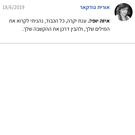
אורית גודקאר
18/6/2019
איזה יופי!.
ענת יקרה, כל הכבוד, נהניתי לקרוא את
המילים שלך, ולהבין דרכן את ההקשבה שלך.