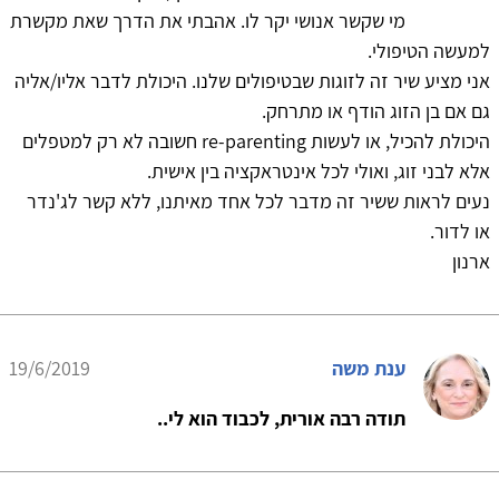
מי שקשר אנושי יקר לו. אהבתי את הדרך שאת מקשרת
למעשה הטיפולי.
אני מציע שיר זה לזוגות שבטיפולים שלנו. היכולת לדבר אליו/אליה
גם אם בן הזוג הודף או מתרחק.
היכולת להכיל, או לעשות re-parenting חשובה לא רק למטפלים
אלא לבני זוג, ואולי לכל אינטראקציה בין אישית.
נעים לראות ששיר זה מדבר לכל אחד מאיתנו, ללא קשר לג'נדר
או לדור.
ארנון
ענת משה
19/6/2019
תודה רבה אורית, לכבוד הוא לי..