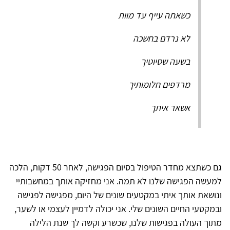
כשאתה עייף עד מוות
לא נרדם בחשכה
בשעה שסיוטיך
מרדפים חלומותיך
אשאר איתך
גם כשתצא מחדר הטיפול בסיום הפגישה, לאחר 50 דקות, הלכה
למעשה הפגישה שלנו לא תמה. אני מחזיקה אותך במחשבותיי
ונושאת אותך איתי במקטעים שונים של היום, מפגישה לפגישה
ובמקטעי החיים השונים שלי. אני יכולה לדמיין לעצמי או לשער,
מתוך העולה בפגישות שלנו, שכשרע וקשה לך שנת הלילה