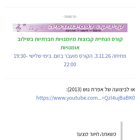
- פרסומת -
קורס הנחיית קבוצות מיומנויות חברתיות בשילוב
אומנויות
פתיחה 3.11.26. הקורס מועבר בזום. בימי שלישי 19:30-
22:00
או לביצועה של אפרת גוש (2013):
https://www.youtube.com...=Qzl4ujBaBK0
כשאתה חיוור מצער