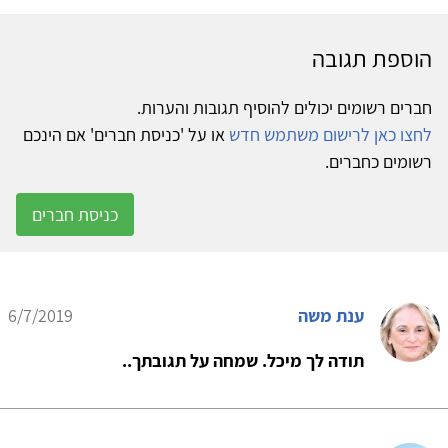
הוספת תגובה
חברים רשומים יכולים להוסיף תגובות והערות.
לחצו כאן לרישום משתמש חדש
או על 'כניסת חברים' אם הינכם
רשומים כחברים.
כניסת חברים
ענת משה
6/7/2019
תודה לך מיכל. שמחה על תגובתך..