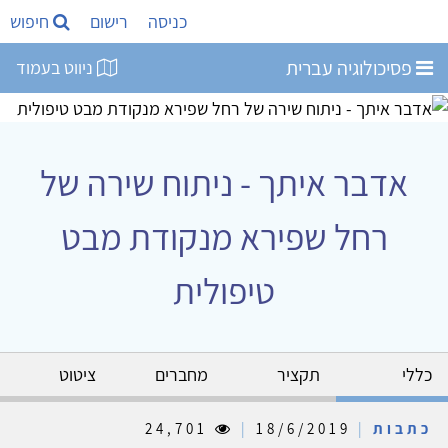
כניסה
רישום
חיפוש
פסיכולוגיה עברית
ניווט בעמוד
אדבר איתך - ניתוח שירה של
רחל שפירא מנקודת מבט
טיפולית
כללי
תקציר
מחברים
ציטוט
כתבות
|
18/6/2019
|
24,701