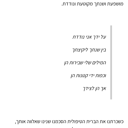
מושפעת ושנתך מקוטעת ונודדת.
על ידך אני נודדת
בין שנתך ליקיצתך
המילים שלי שבירות הן
וכפות ידי קטנות הן
אך הן לצידך
כשכרתנו את הברית הטיפולית הסכמנו שנינו שאלווה אותך,