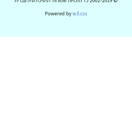
© 2002-2019 כל הזכויות שמורות לפסיכולוגיה עברית
Powered by
w3.css