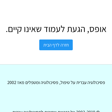
אופס, הגעת לעמוד שאינו קיים.
חזרה לדף הבית
פסיכולוגיה עברית על טיפול, פסיכולוגיה ומטפלים מאז 2002