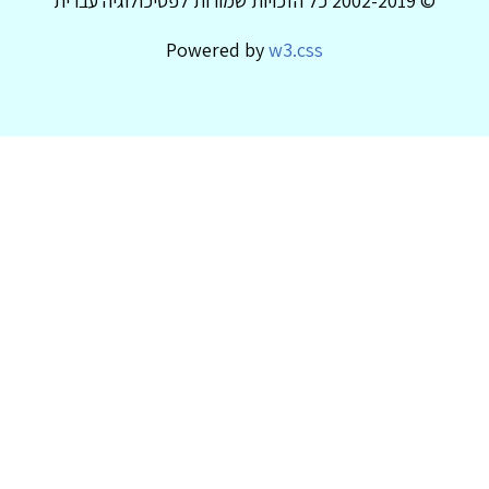
© 2002-2019 כל הזכויות שמורות לפסיכולוגיה עברית
Powered by
w3.css