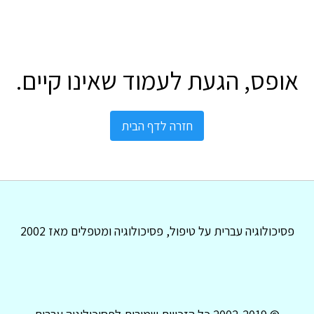
אופס, הגעת לעמוד שאינו קיים.
חזרה לדף הבית
פסיכולוגיה עברית על טיפול, פסיכולוגיה ומטפלים מאז 2002