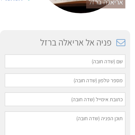
אריאלה ברזל
פניה אל אריאלה ברזל