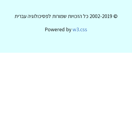
© 2002-2019 כל הזכויות שמורות לפסיכולוגיה עברית
Powered by
w3.css