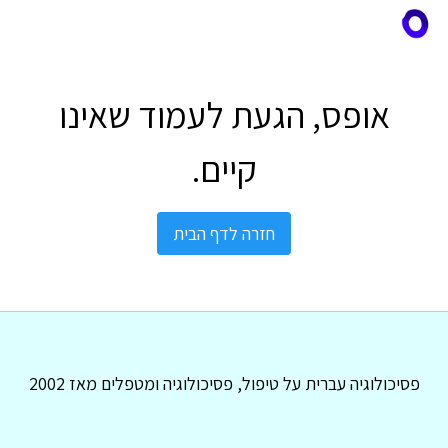
אופס, הגעת לעמוד שאינו
קיים.
חזרה לדף הבית
פסיכולוגיה עברית על טיפול, פסיכולוגיה ומטפלים מאז 2002