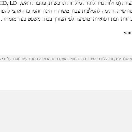
מורשית חתימה להמלצות עבור משרד החינוך והמרכז הארצי להערכ
בחוות דעת רפואיות ומופיעה לפי הצורך בבתי משפט כעד מומחה.
שנה יניב, ובכללם פרטים בדבר התואר האקדמי וההכשרה המקצועית נוסחו על ידי שוש