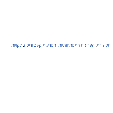
יי תקשורת
,
הפרעות התפתחותיות
,
הפרעות קשב וריכוז
,
לקויות