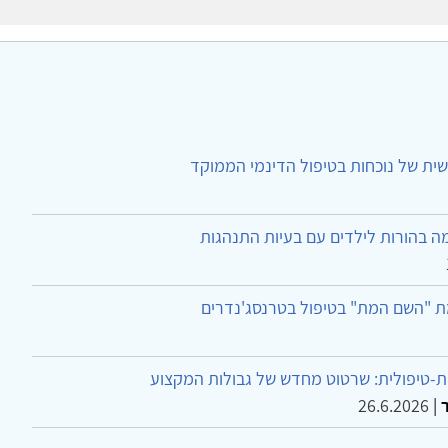
ית של נוכחות בטיפול הדינמי הממוקד
ה בהורות לילדים עם בעיות התנהגות
ת "השם המת" בטיפול בטרנסג'נדרים
-טיפולית: שרטוט מחדש של גבולות המקצוע
26.6.2026
|