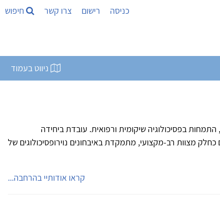
כניסה
רישום
צרו קשר
חיפוש
ניווט בעמוד
, התמחות בפסיכולוגיה שיקומית ורפואית. עובדת ביחידה
'ם כחלק מצוות רב-מקצועי, מתמקדת באיבחונים נוירופסיכולוגים של
קראו אודותיי בהרחבה...