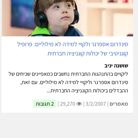
סינדרום אספרגר ולקויי למידה לא מילוליים: פרופיל
קוגניטיבי של יכולות קוגניציה חברתית
שושנה יניב
ליקויים בהתנהגות החברתית נחשבים כמאפיינים שכיחים של
סינדרום אספרגר וליקויי למידה לא מילוליים. עם זאת,
ההבדלים ביכולות הקוגניציה החברתית...
מאמרים
| 3/2/2007 |
29,270 |
2 תגובות