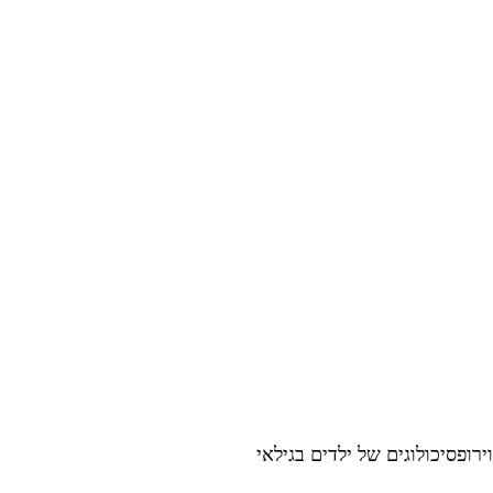
רופסיכולוגים של ילדים בגילאי