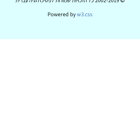
© 2002-2019 כל הזכויות שמורות לפסיכולוגיה עברית
Powered by
w3.css