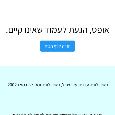
אופס, הגעת לעמוד שאינו קיים.
חזרה לדף הבית
פסיכולוגיה עברית על טיפול, פסיכולוגיה ומטפלים מאז 2002