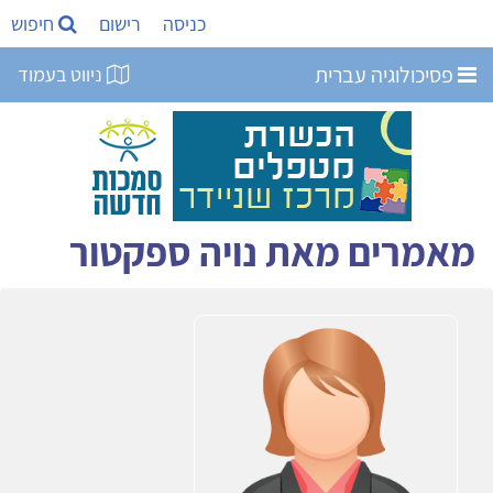
כניסה
רישום
חיפוש
פסיכולוגיה עברית
ניווט בעמוד
מאמרים מאת נויה ספקטור