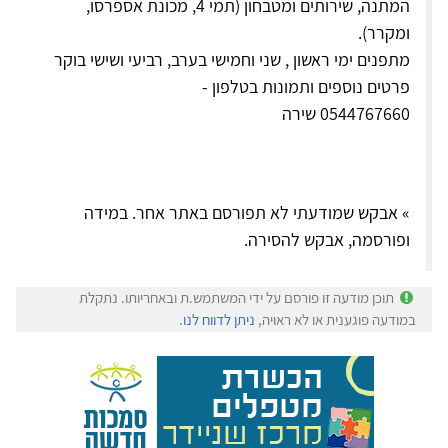
המתנה, שירותים ומטבחון (תמי 4, מכונת אספרסו,
ומקרר).
מתפנים ימי ראשון , שני וחמישי בערב, רביעי ושישי בוקר
פרטים נוספים ותמונות בטלפון -
0544767660 שירה
» אבקש שמודעתי לא תפורסם באתר אחר. במידה
ופורסמה, אבקש להסירה.
תוכן מודעה זו פורסם על ידי המשתמש.ת ובאחריותו. נתקלת
במודעה פוגענית או לא ראויה,
ניתן לדווח לנו
.