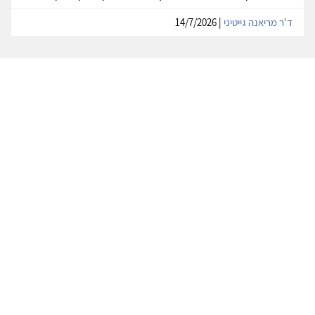
ד'ר מריאנה גייטיני
| 14/7/2026