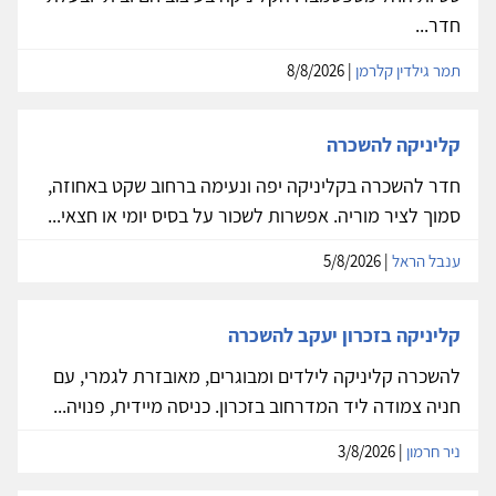
חדר...
תמר גילדין קלרמן
| 8/8/2026
קליניקה להשכרה
חדר להשכרה בקליניקה יפה ונעימה ברחוב שקט באחוזה,
סמוך לציר מוריה. אפשרות לשכור על בסיס יומי או חצאי...
ענבל הראל
| 5/8/2026
קליניקה בזכרון יעקב להשכרה
להשכרה קליניקה לילדים ומבוגרים, מאובזרת לגמרי, עם
חניה צמודה ליד המדרחוב בזכרון. כניסה מיידית, פנויה...
ניר חרמון
| 3/8/2026