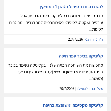
להשכרה חדר טיפול בגושן 1 במוצקין
חדר טיפול ביתי ונעים בקליניקה מאוד מרכזית אבל
עורפית ושקטה. לטיפולי פסיכותרפיה למתבגרים , מבוגרים
לטיפול...
ד'ר נירה דגני
| 22/7/2026
קליניקה בכיכר ספר חיפה
מחפשות את השותפה הבאה שלנו.. בקליניקה נעימה בכיכר
ספר מתפנים ימי ראשון וחמישי (עד חמש וחצי) ורביעי
(מעשר...
סיגל נהרי בלומפילד
| 20/7/2026
קליניקה מקסימה ומשופצת בחיפה