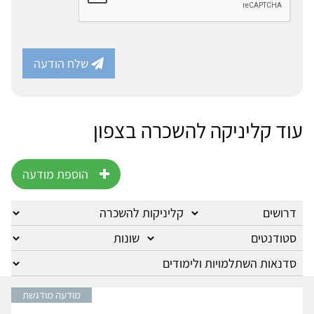
שלח הודעה
עוד קליניקה להשכרה בצפון
הוספת מודעה
מודעה מודגשת