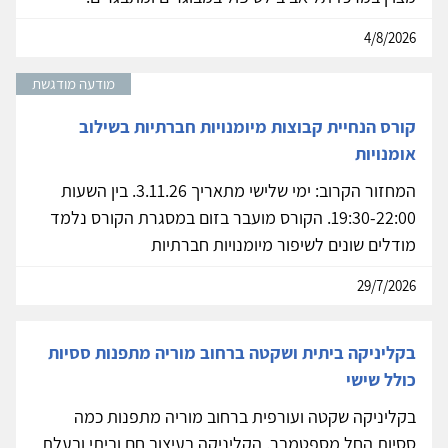
4/8/2026
מודעה מודגשת
קורס הנחיית קבוצות מיומנויות חברתיות בשילוב
אומנויות
המחזור הקרוב: ימי שלישי מתאריך 3.11.26. בין השעות
19:30-22:00. הקורס מועבר בזום במסגרת הקורס נלמד
מודלים שונים לשיפור מיומנויות חברתיות
29/7/2026
בקליניקה ביתית ושקטה ברחוב מוריה מתפנות ססיות
כולל שישי
בקליניקה שקטה ועורפית ברחוב מוריה מתפנות כמה
ססיות החל מספטמבר. הקליניקה בעיצוב חם וביתי ובעלת