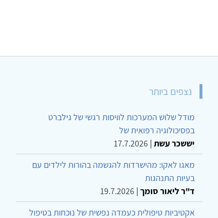
נצפים ביותר
מודל שלוש המערכות לוויסות רגשי של גילברט
בפסיכולוגיה רפואית של
יששכר עשת
|
17.7.2026
מאגו לאקו: מהישרדות להגשמה בהורות לילדים עם
בעיות התנהגות
ד"ר ליאור סומך
|
19.7.2026
אקטיביות טיפולית כעמדה נפשית של נוכחות בטיפול