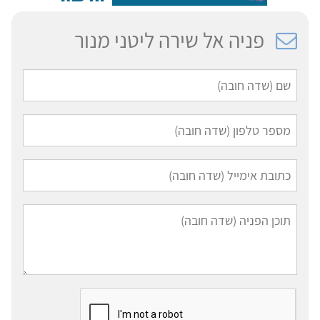
פניה אל שירה ליטני מנור