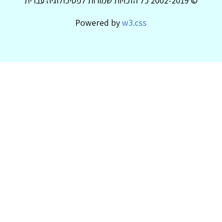
© 2002-2019 כל הזכויות שמורות לפסיכולוגיה עברית
Powered by
w3.css