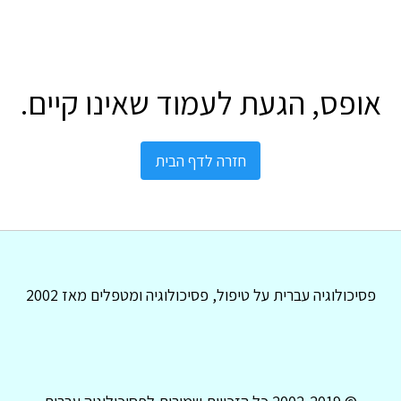
אופס, הגעת לעמוד שאינו קיים.
חזרה לדף הבית
פסיכולוגיה עברית על טיפול, פסיכולוגיה ומטפלים מאז 2002