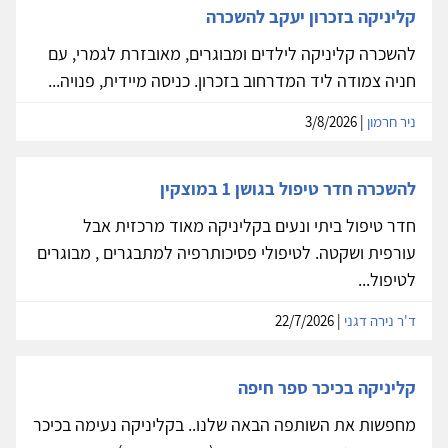
קליניקה בזכרון יעקב להשכרה
להשכרה קליניקה לילדים ומבוגרים, מאובזרת לגמרי, עם
חניה צמודה ליד המדרחוב בזכרון. כניסה מיידית, פנויה...
ניר חרמון
| 3/8/2026
להשכרה חדר טיפול בגושן 1 במוצקין
חדר טיפול ביתי ונעים בקליניקה מאוד מרכזית אבל
עורפית ושקטה. לטיפולי פסיכותרפיה למתבגרים , מבוגרים
לטיפול...
ד'ר נירה דגני
| 22/7/2026
קליניקה בכיכר ספר חיפה
מחפשות את השותפה הבאה שלנו.. בקליניקה נעימה בכיכר