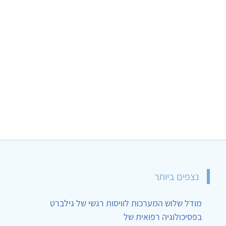
נצפים ביותר
מודל שלוש המערכות לוויסות רגשי של גילברט
בפסיכולוגיה רפואית של