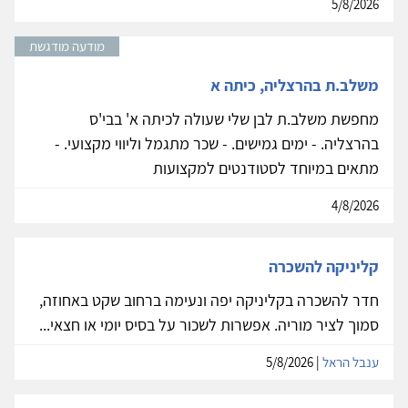
5/8/2026
מודעה מודגשת
משלב.ת בהרצליה, כיתה א
מחפשת משלב.ת לבן שלי שעולה לכיתה א' בבי'ס
בהרצליה. - ימים גמישים. - שכר מתגמל וליווי מקצועי. -
מתאים במיוחד לסטודנטים למקצועות
4/8/2026
קליניקה להשכרה
חדר להשכרה בקליניקה יפה ונעימה ברחוב שקט באחוזה,
סמוך לציר מוריה. אפשרות לשכור על בסיס יומי או חצאי...
ענבל הראל
| 5/8/2026