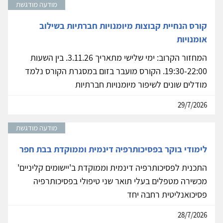
מודעה מודגשת
קורס הנחיית קבוצות מיומנויות חברתיות בשילוב
אומנויות
המחזור הקרוב: ימי שלישי מתאריך 3.11.26. בין השעות
19:30-22:00. הקורס מועבר בזום במסגרת הקורס נלמד
מודלים שונים לשיפור מיומנויות חברתיות
29/7/2026
מודעה מודגשת
לימודי בוקר בפסיכותרפיה דינמית וממוקדת בבת חפר
התכנית לפסיכותרפיה דינמית וממוקדת ב'יישומים קליניים'
מכשירה מטפלים בעלי תואר שני טיפולי בפסיכותרפיה
פסיכואנליטית רחבה יחד
28/7/2026