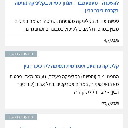
להשכרה - מספטמבר - מגוון ססיות בקליניקה נעימה
בקרבת כיכר רבין
ססיות פנויות בקליניקה מטופחת , שקטה ונעימה במיקום
מצוין במרכז תל אביב לטיפול במבוגרים ומתבגרים.
4/8/2026
מודעה מודגשת
קליניקה פרטית, אינטימית ונעימה ליד כיכר רבין
התפנו ימים (וססיות) בקליניקה פעילה, נעימה מאד, פרטית
מאד ואינטימית, במקום אטרקטיבי בתל אביב (ליד כיכר
רבין) - לצד הקליניקה יש
23/7/2026
מודעה מודגשת