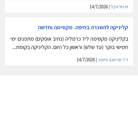
זיו טל וייבל
| 14/7/2026
קליניקה להשכרה בחיפה. מקסימה וחדשה
בקליניקה מקסימה ליד כרמליה (נתיב אופקים) מתפנים ימי
חמישי בוקר (עד שלש) וראשון כל היום. הקליניקה בקומת...
ד'ר מריאנה גייטיני
| 14/7/2026