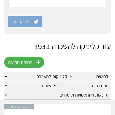
שלח הודעה
עוד קליניקה להשכרה בצפון
הוספת מודעה
מודעה מודגשת