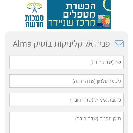
פניה אל קליניקות בוטיק Alma