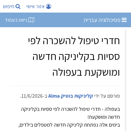
אזור אישי
חיפוש
פסיכולוגיה עברית
ניווט בעמוד
חדרי טיפול להשכרה לפי
ססיות בקליניקה חדשה
ומושקעת בעפולה
פורסם על ידי
קליניקות בוטיק Alma
ב-11/6/2026.
בעפולה - חדרי טיפול להשכרה לפי ססיות בקליניקה
חדשה ומושקעת!
בימים אלה נפתחת קליניקה חדשה למטפלים בילדים,