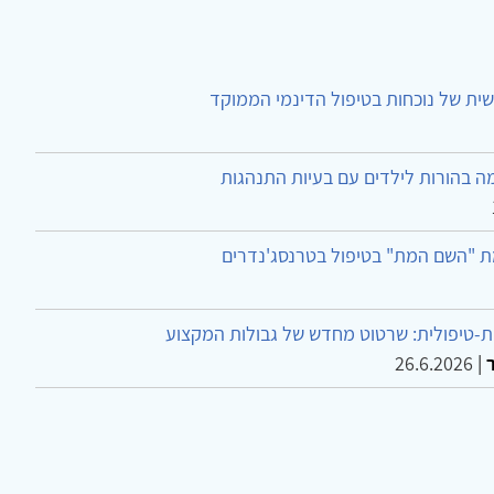
ית של נוכחות בטיפול הדינמי הממוקד
ה בהורות לילדים עם בעיות התנהגות
ת "השם המת" בטיפול בטרנסג'נדרים
-טיפולית: שרטוט מחדש של גבולות המקצוע
26.6.2026
|