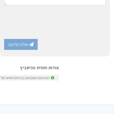
שלח הודעה
אודות חופית מנישביץ
הפרטים המובאים בכרטיס האישי של חו