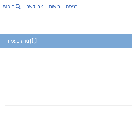
כניסה
רישום
צרו קשר
חיפוש
ניווט בעמוד