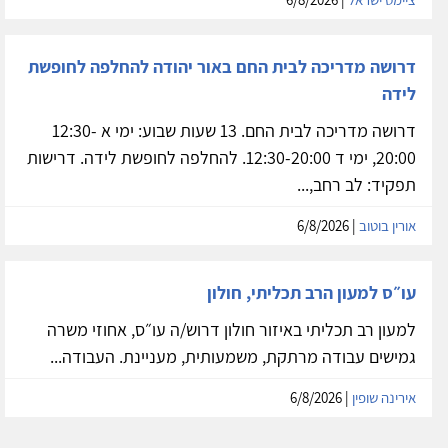
דרושה מדריכה לבית החם באור יהודה להחלפה לחופשת
לידה
דרושה מדריכה לבית החם. 13 שעות שבוע: ימי א 12:30-
20:00, ימי ד 12:30-20:00. להחלפה לחופשת לידה. דרישות
תפקיד: לב רחב,...
אורין בוטוב
| 6/8/2026
עו״ס למעון הרב תכליתי, חולון
למעון רב תכליתי באיזור חולון דרוש/ה עו״ס, אחוזי משרה
גמישים עבודה מרתקת, משמעותית, מעניינת. העבודה...
אירינה שופין
| 6/8/2026