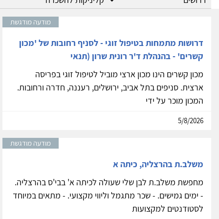
מודעה מודגשת
דרושות מתמחות בטיפול זוגי - לסניף רחובות של 'מכון
קשרים' - בהנהלת ד'ר רונית שרון (תנאי
מכון קשרים הינו מכון ארצי מוביל לטיפול זוגי בפריסה
ארצית. סניפים בתל אביב, ירושלים, רעננה, חדרה ורחובות.
המכון מוכר על ידי
5/8/2026
מודעה מודגשת
משלב.ת בהרצליה, כיתה א
מחפשת משלב.ת לבן שלי שעולה לכיתה א' בבי'ס בהרצליה.
- ימים גמישים. - שכר מתגמל וליווי מקצועי. - מתאים במיוחד
לסטודנטים למקצועות