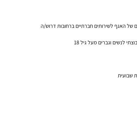
ם של האגף לשירותים חברתיים ברחובות דרוש/ה
צתי לנשים וגברים מעל גיל 18
ת שבועית