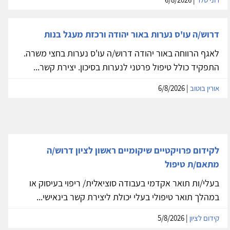
דרוש/ה עו'ס נערות באור יהודה ורכזת מעגל בנות
לאגף הרווחה באור יהודה דרוש/ה עו'ס נערות בחצי משרה.
התפקיד כולל טיפול פרטני לנערות בסיכון. יצירת קשר...
אורין בוטוב
| 6/8/2026
לקידום פרויקטיים שיקומיים ראשון לציון דרוש/ה
מתאם/ת טיפול
בעלי/ות תואר אקדמי בעבודה סוציאלית/ ריפוי בעיסוק או
במהלך תואר טיפולי בעלי יכולת ליצירת קשר בינאישי...
קידום לציון
| 5/8/2026