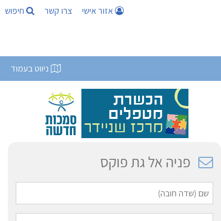
אזור אישי
צרו קשר
חיפוש
ניווט בעמוד
פניה אל גת פוקס