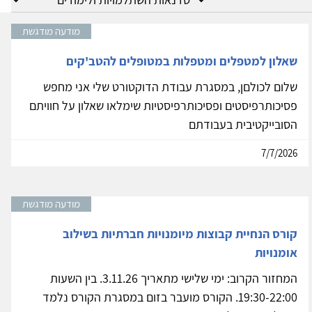
מודעה מודגשת
שאלון למטפלים ומטפלות במטופלים להטב'קים
שלום לכולםן, במסגרת עבודת הדוקטורט שלי אני מחפש
פסיכותרפיסטים ופסיכותרפיסטיות שימלאו שאלון על חוויתם
הסובייקטיבית בעבודתם
7/7/2026
מודעה מודגשת
קורס הנחיית קבוצות מיומנויות חברתיות בשילוב
אומנויות
המחזור הקרוב: ימי שלישי מתאריך 3.11.26. בין השעות
19:30-22:00. הקורס מועבר בזום במסגרת הקורס נלמד