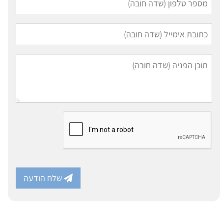
שלח הודעה