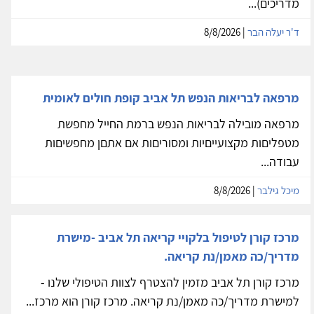
מדריכים)...
ד'ר יעלה הבר
| 8/8/2026
מרפאה לבריאות הנפש תל אביב קופת חולים לאומית
מרפאה מובילה לבריאות הנפש ברמת החייל מחפשת
מטפליםות מקצועייםיות ומסוריםות אם אתםן מחפשיםות
עבודה...
מיכל גילבר
| 8/8/2026
מרכז קורן לטיפול בלקויי קריאה תל אביב -מישרת
מדריך/כה מאמן/נת קריאה.
מרכז קורן תל אביב מזמין להצטרף לצוות הטיפולי שלנו -
למישרת מדריך/כה מאמן/נת קריאה. מרכז קורן הוא מרכז...