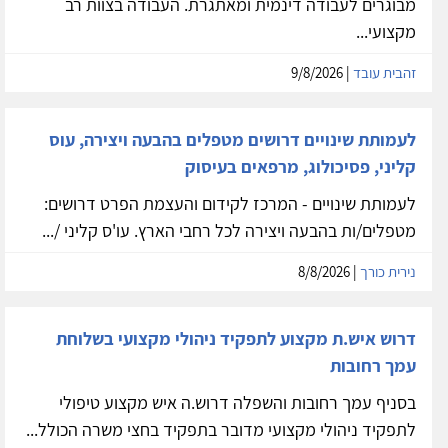
מבוגרים לעבודה דינמית ומאתגרת. העבודה בצוות רב
מקצועי...
זהבית עובד
| 9/8/2026
לעמותת שינויים דרושים מטפלים בהבעה ויצירה, עוס
קליני, פסיכולוג, מרפאים בעיסוק
לעמותת שינויים - המרכז לקידום והעצמת הפרט דרושים:
מטפלים/ות בהבעה ויצירה לכל רחבי הארץ. עו'ס קליני /...
נירית כורך
| 8/8/2026
דרוש איש.ת מקצוע לתפקיד ניהולי מקצועי בשלוחת
עמך רחובות
בסניף עמך רחובות והשפלה דרוש.ה איש מקצוע טיפולי
לתפקיד ניהולי מקצועי מדובר בתפקיד בחצי משרה הכולל...