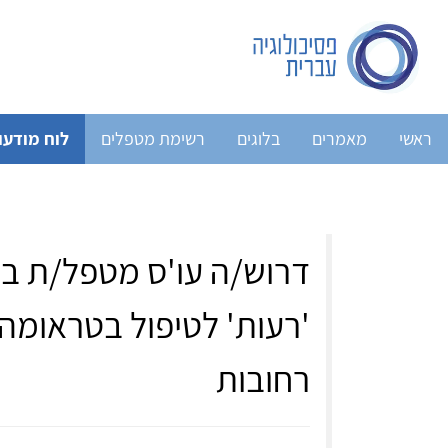
ראשי
מאמרים
בלוגים
רשימת מטפלים
לוח מודעו
דרוש/ה עו'ס מטפל/ת בט
'רעות' לטיפול בטראומה 
רחובות