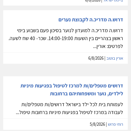
דרוש.ה מדריכ.ה לקבוצת נערים
דרוש.ה מדריכ.ה למועדון לנוער בסיכון פעם בשבוע בימי
ראשון בצהריים בין השעות 14:00-19:00. שכר- 40 שח לשעה.
לפרטים: אורין...
אורין בוטוב
| 6/8/2026
דרושים מטפלים/ות למרכז לטיפול בפגיעות מיניות
לילדים, נוער ומשפחותיהם ברחובות
לעמותת בית לכל ילד בישראל דרושים/ות מטפלים/ות
לעבודה במרכז לטיפול בפגיעות מיניות ברחובות טיפול...
רותי פרוש
| 5/8/2026