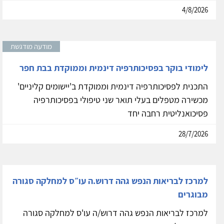
4/8/2026
מודעה מודגשת
לימודי בוקר בפסיכותרפיה דינמית וממוקדת בבת חפר
התכנית לפסיכותרפיה דינמית וממוקדת ב'יישומים קליניים'
מכשירה מטפלים בעלי תואר שני טיפולי בפסיכותרפיה
פסיכואנליטית רחבה יחד
28/7/2026
למרכז לבריאות הנפש גהה דרוש.ה עו״ס למחלקה סגורה
מבוגרים
למרכז לבריאות הנפש גהה דרוש/ה עו'ס למחלקה סגורה