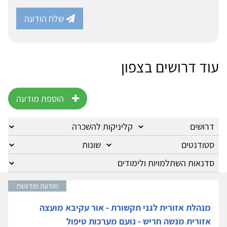
שלח הודעה
עוד דרושים בצפון
הוספת מודעה
מודעה מודגשת
מנהלת אזורית לגני תקשורת - אור עקיבא מועצה
אזורית מנשה חריש - נועם מערכות טיפול