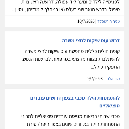
לפנימייה לילדים ונוער ליד עפולה, דרוש.ה ראש צוות
טיפול. נדרש תואר שני בעו'ס (או במהלך לימודים) , נסיון...
טניה הירשפלד
| 10/7/2026
דרוש עוס שיקום לחצי משרה
קופת חולים כללית מחפשת עוס שיקום לחצי משרה
להשתלבות בצוות מקצועי במרפאות לבריאות הנפש.
התפקיד כולל...
מור אלבז
| 9/7/2026
להתפתחות הילד מכבי בצפון דרושים עובדים
סוציאליים
מכבי שרותי בריאות מגייסת עובדים סוציאליים למכוני
התפתחות הילד באזורים שונים בצפון חיפה/ טירת