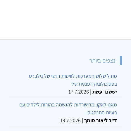
נצפים ביותר
מודל שלוש המערכות לוויסות רגשי של גילברט
בפסיכולוגיה רפואית של
יששכר עשת
|
17.7.2026
מאגו לאקו: מהישרדות להגשמה בהורות לילדים עם
בעיות התנהגות
ד"ר ליאור סומך
|
19.7.2026