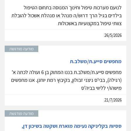
לנועם מערכות טיפול וחינוך המנוסה בתחום הטיפול
בילדים בגיל הרך דרוש/ה מנהל או מנהלת אשכול להובלת
צוותי טיפול במקצועיות באשכולות
26/5/2026
מודעה מודגשת
מחפשים סייע.ת/משלב.ת
מחפשים סייע.ת/משלב.ת בננו המתוק בן 6 ועולה לכתה א'
(רגילה), בבי'ס ניצני זבולון, בקיבוץ רמת יוחנן. אנו מחפשים
מישהו/י לליווי בביה'ס
21/7/2026
מודעה מודגשת
ססיות בקליניקה נעימה מוארת ושקטה בשיכון דן,