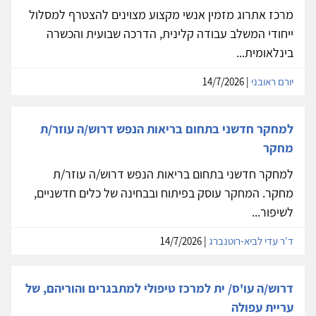
מרכז אתרוג מזמין אנשי מקצוע מצוינים להצטרף למסלול
ייחודי המשלב עבודה קלינית, הדרכה שבועית והכשרה
בינלאומית...
יורם ראובני
| 14/7/2026
למחקר חדשני בתחום בריאות הנפש דרוש/ה עוזר/ת
מחקר
למחקר חדשני בתחום בריאות הנפש דרוש/ה עוזר/ת
מחקר. המחקר עוסק בפיתוח ובבחינה של כלים חדשניים,
לשיפור...
ד'ר עדי לביא-רוטנברג
| 14/7/2026
דרוש/ה עו'ס/ ית למרכז טיפולי למתבגרים והוריהם, של
עריית עפולה