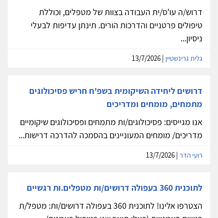
דרוש/ה עו'ס/ית העבודה בצוות של מטפלים, וכוללת
טיפולים פרטניים והדרכות הורים. תינתן עדיפות לבעלי
ניסיון...
גלית גרינשטיין
| 13/7/2026
דרושים ליחידה השיקומית בשפ'ח חריש פסיכולוגים
מתמחים, מומחים ומדריכים
אנו מגייסים: פסיכולוגים/ות מתמחים ופסיכולוגים שיקומיים
מדריכים/ מומחים המעוניינים בהסמכה להדרכה דרישות...
רועי הדר
| 13/7/2026
לתוכנית 360 בעפולה דרושים/ות מטפלים.ות רגשיים
הצטרפו אלינו! לתוכנית 360 בעפולה דרושים/ות: מטפל/ת