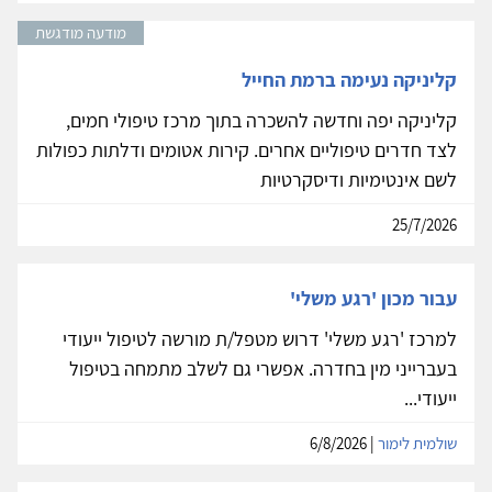
מודעה מודגשת
קליניקה נעימה ברמת החייל
קליניקה יפה וחדשה להשכרה בתוך מרכז טיפולי חמים,
לצד חדרים טיפוליים אחרים. קירות אטומים ודלתות כפולות
לשם אינטימיות ודיסקרטיות
25/7/2026
עבור מכון 'רגע משלי'
למרכז 'רגע משלי' דרוש מטפל/ת מורשה לטיפול ייעודי
בעברייני מין בחדרה. אפשרי גם לשלב מתמחה בטיפול
ייעודי...
שולמית לימור
| 6/8/2026