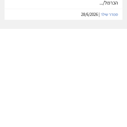
הכרמל/...
סמדר שילר
| 28/6/2026