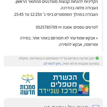
הקליניות להנחות קבוצות סטודנטים מהתואר הראשון.
העבודה מלווה בהדרכה.
העבודה במהלך הסמסטרים בימי ג' מ12:15 עד 15:45.
לפרטים נוספים: אסנת זיו 0525785709
» אבקש שמודעתי לא תפורסם באתר אחר. במידה
ופורסמה, אבקש להסירה.
תוכן מודעה זו פורסם על ידי המשתמש.ת ובאחריותו. נתקלת
במודעה פוגענית או לא ראויה,
ניתן לדווח לנו
.