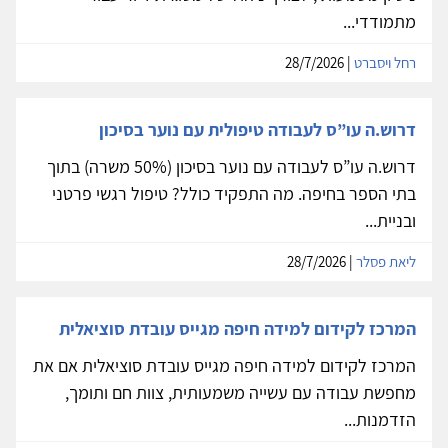
מתמודדי...
רחל ויסברט
| 28/7/2026
דרוש.ה עו”ס לעבודה טיפולית עם נוער בסיכון
דרוש.ה עו”ס לעבודה עם נוער בסיכון (50% משרה) בתוך
בתי הספר בחיפה. מה התפקיד כולל? טיפול רגשי פרטני
ובניית...
ליאת פסלר
| 28/7/2026
המרכז לקידום למידה חיפה מגייס עובדת סוציאלית
המרכז לקידום למידה חיפה מגייס עובדת סוציאלית אם את
מחפשת עבודה עם עשייה משמעותית, צוות חם ותומך,
הזדמנות...