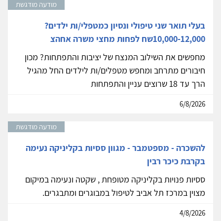
מודעה מודגשת
בעלי תואר שני טיפולי ונסיון כמטפלי/ות ילדים?
10,000-12,000שח לפחות מחצי משרה אחהצ
מחפשים את השילוב המנצח של יציבות והתפתחות? מכון
חיבורים מתרחב ומחפש מטפלים/ות לילדים החל מהגיל
הרך עד 18 שרוצים עניין והתפתחות
6/8/2026
מודעה מודגשת
להשכרה - מספטמבר - מגוון ססיות בקליניקה נעימה
בקרבת כיכר רבין
ססיות פנויות בקליניקה מטופחת , שקטה ונעימה במיקום
מצוין במרכז תל אביב לטיפול במבוגרים ומתבגרים.
4/8/2026