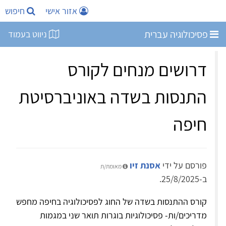
אזור אישי
חיפוש
פסיכולוגיה עברית
ניווט בעמוד
דרושים מנחים לקורס
התנסות בשדה באוניברסיטת
חיפה
פורסם על ידי
אסנת זיו
מאומת/ת
ב-25/8/2025.
קורס ההתנסות בשדה של החוג לפסיכולוגיה בחיפה מחפש
מדריכים/ות- פסיכולוגיות בוגרות תואר שני במגמות