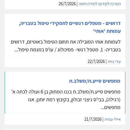
המרכז לקידום למידה חיפה
| 26/7/2026
דרושים - מטפלים רגשיים לתפקידי טיפול בטבריה,
עמותת 'אותי'
לעמותת אותי המובילה את תחום הטיפול באוטיזם, דרושים
בטבריה- 1. מטפל רגשי- פסיכולוג / עו'ס במגמת טיפול...
עדי גזית
| 22/7/2026
מחפשים סייע.ת/משלב.ת
מחפשים סייע.ת/משלב.ת בננו המתוק בן 6 ועולה לכתה א'
(רגילה), בבי'ס ניצני זבולון, בקיבוץ רמת יוחנן. אנו
מחפשים...
איילי עמית
| 21/7/2026