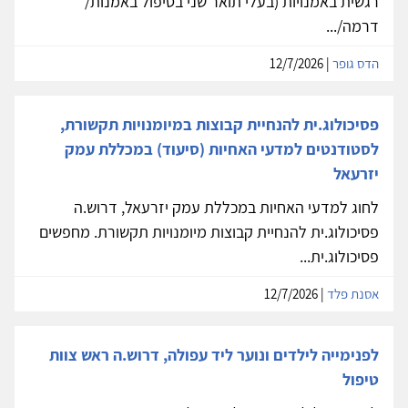
רגשית באמנויות (בעלי תואר שני בטיפול באמנות/
דרמה/...
הדס גופר
| 12/7/2026
פסיכולוג.ית להנחיית קבוצות במיומנויות תקשורת,
לסטודנטים למדעי האחיות (סיעוד) במכללת עמק
יזרעאל
לחוג למדעי האחיות במכללת עמק יזרעאל, דרוש.ה
פסיכולוג.ית להנחיית קבוצות מיומנויות תקשורת. מחפשים
פסיכולוג.ית...
אסנת פלד
| 12/7/2026
לפנימייה לילדים ונוער ליד עפולה, דרוש.ה ראש צוות
טיפול