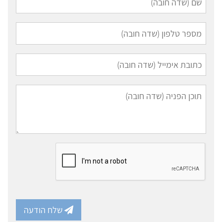
שלח הודעה