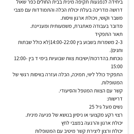
ביחידה לנפגעות תקיפה מינית בבית החולים כפר שאול
דרושה מדריכה בעלת יכולת הכלה והתמודדות עם מצבי
משבר וקושי, ויכולת ארגון וויסות.
מדובר בעבודה מאתגרת, משמעותית ומעניינת.
תאור התפקיד
2-3 משמרות בשבוע בין 14:00-22:00(לא כולל שבתות
וחגים).
נוכחות בהדרכות/ישיבות צוות שבועיות בימי ד בין 12:00-
15:00
התפקיד כולל ליווי, תמיכה, הכלה ועזרה בוויסות רגשי של
המטופלות.
קשר עם הצוות המטפל והסיעודי.
דרישות:
נשים מעל גיל 25
רצוי רקע מקצועי או ניסיון בנושא של פגיעה מינית.
יכולת ארגון והרגעה במצבי לחץ
יכולת ורצון ליצירת קשר מיטיב עם המטופלות