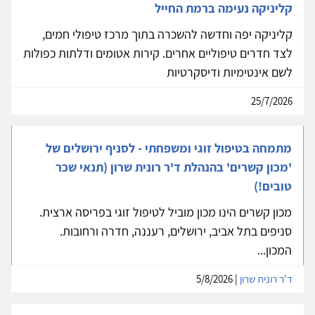
קליניקה נעימה ברמת החייל
קליניקה יפה וחדשה להשכרה בתוך מרכז טיפולי חמים,
לצד חדרים טיפוליים אחרים. קירות אטומים ודלתות כפולות
לשם אינטימיות ודיסקרטיות
25/7/2026
מתמחה בטיפול זוגי ומשפחתי - לסניף ירושלים של
'מכון קשרים' בהנהלת ד'ר רונית שרון (תנאי שכר
טובים!)
מכון קשרים הינו מכון מוביל לטיפול זוגי בפריסה ארצית.
סניפים בתל אביב, ירושלים, רעננה, חדרה ורחובות.
המכון...
ד'ר רונית שרון
| 5/8/2026