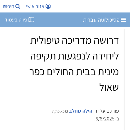
אזור אישי
חיפוש
פסיכולוגיה עברית
ניווט בעמוד
דרושה מדריכה טיפולית
ליחידה לנפגעות תקיפה
מינית בבית החולים כפר
שאול
פורסם על ידי
הילה מחלב
מאומת/ת
ב-6/8/2025.