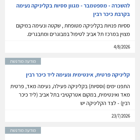
להשכרה - מספטמבר - מגוון ססיות בקליניקה נעימה
בקרבת כיכר רבין
ססיות פנויות בקליניקה מטופחת , שקטה ונעימה במיקום
מצוין במרכז תל אביב לטיפול במבוגרים ומתבגרים.
4/8/2026
מודעה מודגשת
קליניקה פרטית, אינטימית ונעימה ליד כיכר רבין
התפנו ימים (וססיות) בקליניקה פעילה, נעימה מאד, פרטית
מאד ואינטימית, במקום אטרקטיבי בתל אביב (ליד כיכר
רבין) - לצד הקליניקה יש
23/7/2026
מודעה מודגשת