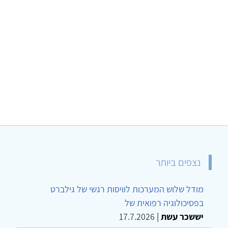
נצפים ביותר
מודל שלוש המערכות לוויסות רגשי של גילברט
בפסיכולוגיה רפואית של
יששכר עשת
|
17.7.2026