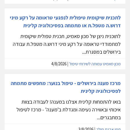
לתכנית שיקומית טיפולית לנפגעי טראומה על רקע מיני
דרוש.ה מטפל.ת או מתמחה בפסיכולוגיה קלינית
לתוכנית ניצן של מכון סאמיט, תכנית טפולית שיקומית
למתמודדי טראומה על רקע מיני דרוש.ה מטפל.ת עבודה
בירושלים במסגרת...
מכון סאמיט עמותה לשירותי טיפול
| 4/8/2026
מרכז מענה בירושלים - טיפול בנוער: מחפשים מתמחה
לפסיכולוגיה קלינית
בואו להתמחות קלינית אצלנו במענה! לעבודה בצוות
איכותי ובאווירה נעימה ומגדלת ב'מענה' - מרכז לטיפול
במתבגרים...
תמי אבנת מילר
| 3/8/2026