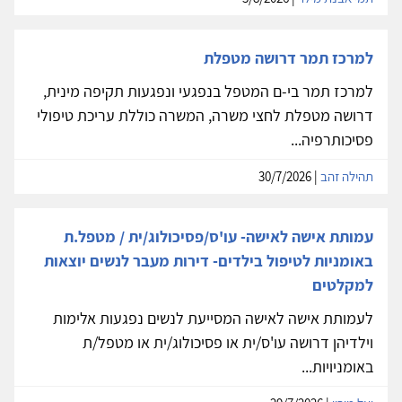
למרכז תמר דרושה מטפלת
למרכז תמר בי-ם המטפל בנפגעי ונפגעות תקיפה מינית,
דרושה מטפלת לחצי משרה, המשרה כוללת עריכת טיפולי
פסיכותרפיה...
תהילה זהב
| 30/7/2026
עמותת אישה לאישה- עו'ס/פסיכולוג/ית / מטפל.ת
באומניות לטיפול בילדים- דירות מעבר לנשים יוצאות
למקלטים
לעמותת אישה לאישה המסייעת לנשים נפגעות אלימות
וילדיהן דרושה עו'ס/ית או פסיכולוג/ית או מטפל/ת
באומניויות...