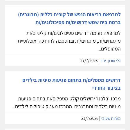
למרפאת בריאות הנפש של קופ'ח כללית (מבוגרים)
ברמת בית שמש דרושים/ות פסיכולוגים/ות
למרפאה נעימה דרושים פסיכולוגים/ות קליניים/ות
מתמחים/ות, מומחים/ות ובהסמכה להדרכה. אוכלוסיית
המטופלים...
גלי אורון- יניר
| 27/7/2026
דרושים מטפלים/ת בתחום פגיעות מיניות בילדים
בציבור החרדי
מרכז 'בלבנו' ירושלים קולט מטפלים/ות בתחום פגיעות
מיניות בילדים ומתבגרים. המרכז מעניק טיפולים לילדים...
נצחיה שעיבי
| 21/7/2026