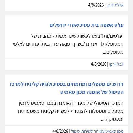
איילת דורון
| 4/8/2026
עו'ס אשפוז בית פסיכיאטרי ירושלים
עו'סים/ות? בואו לעשות שינוי אמיתי- מהבית של
המטופל/ת! אנחנו 'בשרן רפואה עד הבית' עוזרים לאלפי
מטופלים...
יובל וורקו
| 4/8/2026
דרוש.ים מטפלים ומתמחים בפסיכולוגיה קלינית למרכז
הטיפול של אומנה מכון סאמיט
המרכז הטיפולי של מערך האומנה במכון סאמיט מזמין
מטפלים ומטפלות להצטרף לעשייה קלינית משמעותית
ומעמיקה....
מכון סאמיט עמותה לשירותי טיפול
| 4/8/2026