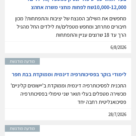
10,000-12,000שח לפחות מחצי משרה אחהצ
מחפשים את השילוב המנצח של יציבות והתפתחות? מכון
חיבורים מתרחב ומחפש מטפלים/ות לילדים החל מהגיל
הרך עד 18 שרוצים עניין והתפתחות
6/8/2026
מודעה מודגשת
לימודי בוקר בפסיכותרפיה דינמית וממוקדת בבת חפר
התכנית לפסיכותרפיה דינמית וממוקדת ב'יישומים קליניים'
מכשירה מטפלים בעלי תואר שני טיפולי בפסיכותרפיה
פסיכואנליטית רחבה יחד
28/7/2026
מודעה מודגשת