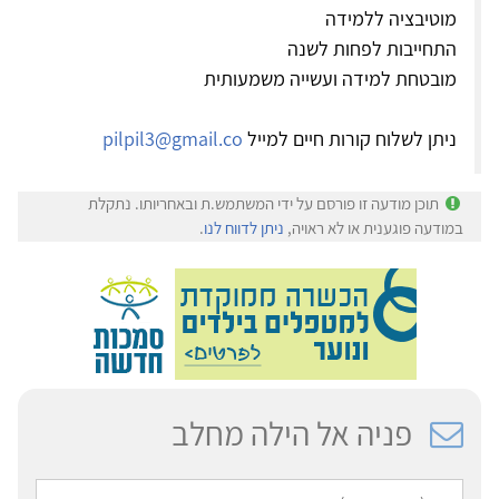
מוטיבציה ללמידה
התחייבות לפחות לשנה
מובטחת למידה ועשייה משמעותית
ניתן לשלוח קורות חיים למייל
pilpil3@gmail.co
תוכן מודעה זו פורסם על ידי המשתמש.ת ובאחריותו. נתקלת
במודעה פוגענית או לא ראויה,
ניתן לדווח לנו
.
פניה אל הילה מחלב