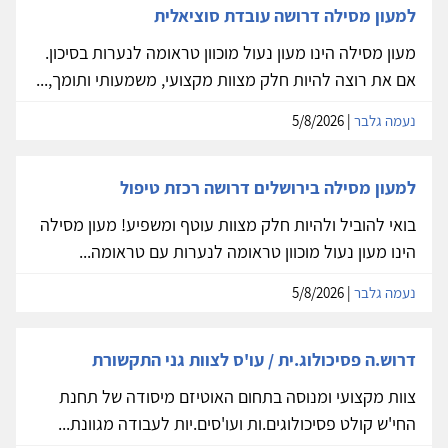
למעון מסילה דרושה עובדת סוציאלית
מעון מסילה הינו מעון נעול מוכוון טראומה לנערות בסיכון.
אם את רוצה להיות חלק מצוות מקצועי, משמעותי ותומך,...
נעמה גלבר
| 5/8/2026
למעון מסילה בירושלים דרושה רכזת טיפול
בואי להוביל ולהיות חלק מצוות עוטף ומשפיע! מעון מסילה
הינו מעון נעול מוכוון טראומה לנערות עם טראומה...
נעמה גלבר
| 5/8/2026
דרוש.ה פסיכולוג.ית / עו'ס לצוות גני התקשורת
צוות מקצועי ומנוסה בתחום האוטיזם מיסודה של תחנת
החי'ש קולט פסיכולוגים.ות ועו'סים.יות לעבודה מגוונת...