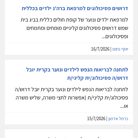
דרושים פסיכולוגים למרפאת ברה'נ ילדים בכללית
למרפאת ילדים ונוער של קופת חולים כללית בביג בית
שמש דרושים פסיכולוגים קליניים מומחים ומתמחים
ופסיכולוגים...
יוסף נחום
| 16/7/2026
לתחנה לבריאות הנפש לילדים ונוער בקרית יובל
דרוש/ה פסיכולוג/ית קליני/ת
לתחנה לבריאות הנפש לילדים ונוער בקרית יובל דרוש/ה
פסיכולוג/ית קליני/ת (אפשרות לחצי משרה, שליש משרה
או...
כרמל אדמון
| 15/7/2026