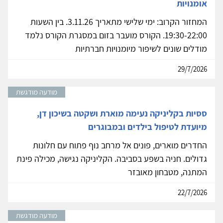
אומנויות
המחזור הקרוב: ימי שלישי מתאריך 3.11.26. בין השעות
19:30-22:00. הקורס מועבר בזום במסגרת הקורס נלמד
מודלים שונים לשיפור מיומנויות חברתיות
29/7/2026
מודעה מודגשת
ססיות בקליניקה נעימה מוארת ושקטה בשיכון דן,
מיועדת לטיפול בילדים ובמבוגרים
החדרים מוארים, פונים אל מרחב נוף פתוח עם חלונות
גדולים. חניה בשפע בסביבה. הקליניקה נגישה, מכילה פינת
המתנה, מטבחון מאובזר
22/7/2026
מודעה מודגשת