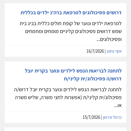
דרושים פסיכולוגים למרפאת ברה'נ ילדים בכללית
למרפאת ילדים ונוער של קופת חולים כללית בביג בית
שמש דרושים פסיכולוגים קליניים מומחים ומתמחים
ופסיכולוגים...
יוסף נחום
| 16/7/2026
לתחנה לבריאות הנפש לילדים ונוער בקרית יובל
דרוש/ה פסיכולוג/ית קליני/ת
לתחנה לבריאות הנפש לילדים ונוער בקרית יובל דרוש/ה
פסיכולוג/ית קליני/ת (אפשרות לחצי משרה, שליש משרה
או...
כרמל אדמון
| 15/7/2026