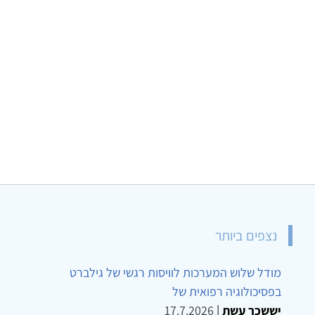
נצפים ביותר
מודל שלוש המערכות לוויסות רגשי של גילברט
בפסיכולוגיה רפואית של
יששכר עשת
|
17.7.2026