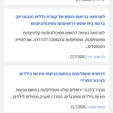
למרפאת בריאות הנפש של קופ'ח כללית (מבוגרים)
ברמת בית שמש דרושים/ות פסיכולוגים/ות
למרפאה נעימה דרושים פסיכולוגים/ות קליניים/ות
מתמחים/ות, מומחים/ות ובהסמכה להדרכה. אוכלוסיית
המטופלים...
גלי אורון- יניר
| 27/7/2026
דרושים מטפלים/ת בתחום פגיעות מיניות בילדים
בציבור החרדי
מרכז 'בלבנו' ירושלים קולט מטפלים/ות בתחום פגיעות
מיניות בילדים ומתבגרים. המרכז מעניק טיפולים לילדים...
נצחיה שעיבי
| 21/7/2026