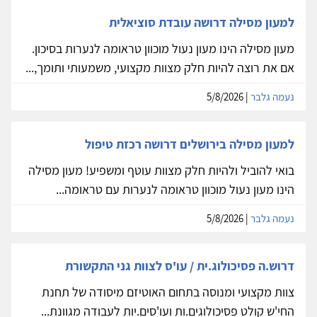
למעון מסילה דרושה עובדת סוציאלית
מעון מסילה הינו מעון נעול מוכוון טראומה לנערות בסיכון.
אם את רוצה להיות חלק מצוות מקצועי, משמעותי ותומך,...
נעמה גלבר
| 5/8/2026
למעון מסילה בירושלים דרושה רכזת טיפול
בואי להוביל ולהיות חלק מצוות עוטף ומשפיע! מעון מסילה
הינו מעון נעול מוכוון טראומה לנערות עם טראומה...
נעמה גלבר
| 5/8/2026
דרוש.ה פסיכולוג.ית / עו'ס לצוות גני התקשורת
צוות מקצועי ומנוסה בתחום האוטיזם מיסודה של תחנת
החי'ש קולט פסיכולוגים.ות ועו'סים.יות לעבודה מגוונת...