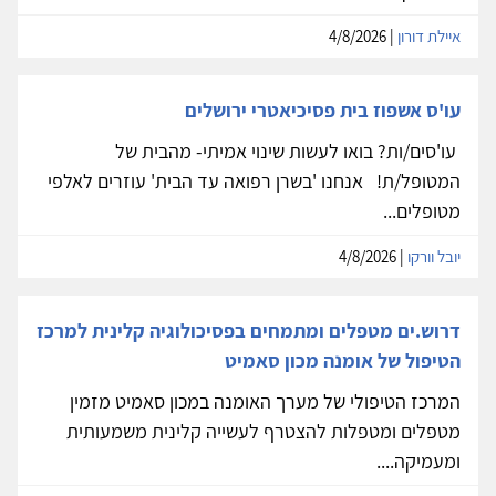
איילת דורון
| 4/8/2026
עו'ס אשפוז בית פסיכיאטרי ירושלים
עו'סים/ות? בואו לעשות שינוי אמיתי- מהבית של
המטופל/ת! אנחנו 'בשרן רפואה עד הבית' עוזרים לאלפי
מטופלים...
יובל וורקו
| 4/8/2026
דרוש.ים מטפלים ומתמחים בפסיכולוגיה קלינית למרכז
הטיפול של אומנה מכון סאמיט
המרכז הטיפולי של מערך האומנה במכון סאמיט מזמין
מטפלים ומטפלות להצטרף לעשייה קלינית משמעותית
ומעמיקה....