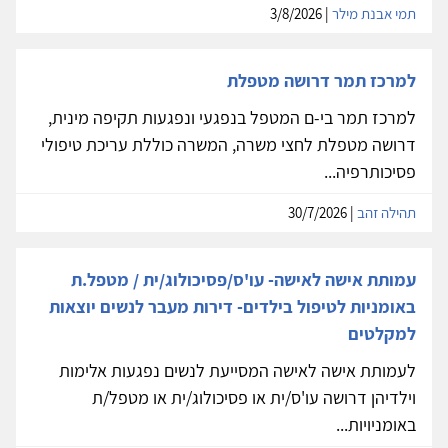
תמי אבנת מילר
| 3/8/2026
למרכז תמר דרושה מטפלת
למרכז תמר בי-ם המטפל בנפגעי ונפגעות תקיפה מינית,
דרושה מטפלת לחצי משרה, המשרה כוללת עריכת טיפולי
פסיכותרפיה...
תהילה זהב
| 30/7/2026
עמותת אישה לאישה- עו'ס/פסיכולוג/ית / מטפל.ת
באומניות לטיפול בילדים- דירות מעבר לנשים יוצאות
למקלטים
לעמותת אישה לאישה המסייעת לנשים נפגעות אלימות
וילדיהן דרושה עו'ס/ית או פסיכולוג/ית או מטפל/ת
באומניויות...