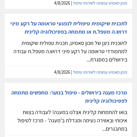
מכון סאמיט עמותה לשירותי טיפול
| 4/8/2026
לתכנית שיקומית טיפולית לנפגעי טראומה על רקע מיני
דרוש.ה מטפל.ת או מתמחה בפסיכולוגיה קלינית
לתוכנית ניצן של מכון סאמיט, תכנית טפולית שיקומית
למתמודדי טראומה על רקע מיני דרוש.ה מטפל.ת עבודה
בירושלים במסגרת...
מכון סאמיט עמותה לשירותי טיפול
| 4/8/2026
מרכז מענה בירושלים - טיפול בנוער: מחפשים מתמחה
לפסיכולוגיה קלינית
בואו להתמחות קלינית אצלנו במענה! לעבודה בצוות
איכותי ובאווירה נעימה ומגדלת ב'מענה' - מרכז לטיפול
במתבגרים...