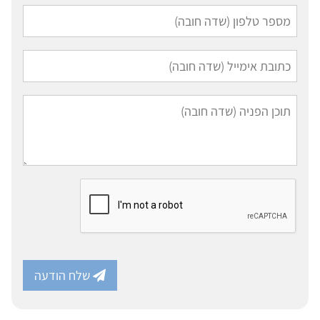
שלח הודעה