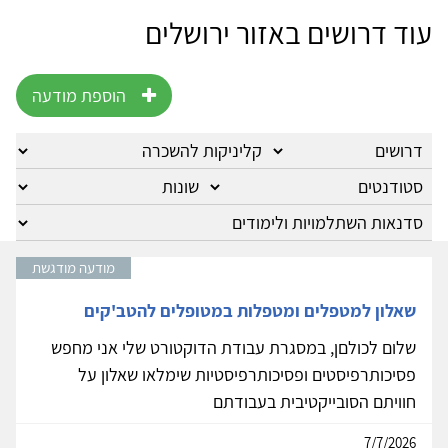
עוד דרושים באזור ירושלים
הוספת מודעה
מודעה מודגשת
שאלון למטפלים ומטפלות במטופלים להטב'קים
שלום לכולםן, במסגרת עבודת הדוקטורט שלי אני מחפש
פסיכותרפיסטים ופסיכותרפיסטיות שימלאו שאלון על
חוויתם הסובייקטיבית בעבודתם
7/7/2026