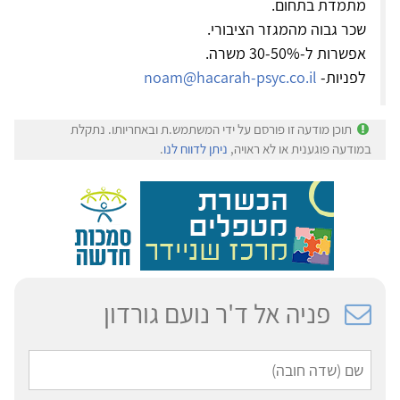
מתמדת בתחום.
שכר גבוה מהמגזר הציבורי.
אפשרות ל-30-50% משרה.
לפניות-
noam@hacarah-psyc.co.il
תוכן מודעה זו פורסם על ידי המשתמש.ת ובאחריותו. נתקלת
במודעה פוגענית או לא ראויה,
ניתן לדווח לנו
.
פניה אל ד'ר נועם גורדון