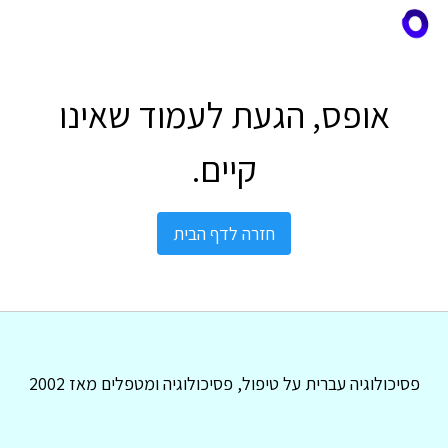
אופס, הגעת לעמוד שאינו
קיים.
חזרה לדף הבית
פסיכולוגיה עברית על טיפול, פסיכולוגיה ומטפלים מאז 2002