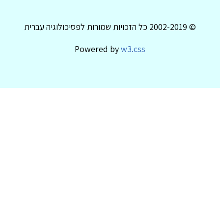
© 2002-2019 כל הזכויות שמורות לפסיכולוגיה עברית
Powered by
w3.css