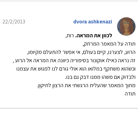
22/2/2013
dvora ashkenazi
לכוון את המראה.
רות,
תודה על המאמר המרתק,
הרוע, לצערנו, קיים בעולם, אי אפשר להתעלם מקיומו,
זה נראה כאילו אוקונור בסיפוריה כיוונה את המראה אל הרוע ,
וכשהוא משתקף במלואו הוא אולי גורם לנו לפגוש את עצמנו
ולבדוק אם משהו ממנו דבק גם בנו.
מתוך המאמר שהעלית הרגשתי את הרצון לתיקון.
תודה