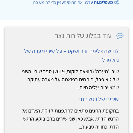
מטפלים.ות
עדכנו את תחומי העניין כדי להופיע פה
עוד בבלוג של רות נצר
לחישה צליפת זנב ושקט – על שירי מערה של
גיא פרל
שירי 'מערה' (הוצאת לוקוס, 2019) ספר שיריו השני
של גיא פרל, פותחים בפואמה על מערה עתיקה
שמצוירות עליה חיות...
שירים של רגש דתי
בתקופת החגים מתאים להתפנות לזיקת האדם אל
הרגש הדתי. אביא כאן שני שירים בהם בוקע הרגש
הדתי כחוויה טבעית...