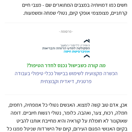
חשים כמו דמויותיה במצבים המתוארים שם - מצבי חיים
קרתניים, מצומצמי אופקי קיום, נטולי שמחה ומשמעות.
- פרסומת -
מה קורה כשבישול נכנס לחדר הטיפול?
הכשרה מקצועית לשימוש בבישול ככלי טיפולי בעבודה
פרטנית, דיאדית וקבוצתית
אכן, אדם טוב קשה למצוא. האנשים נטולי כל אמפתיה, רחמים,
חמלה, רכות, צער, ואהבה. כלומר, נטולי רגשות חיוביים. דומה
שאוקונור לא חומלת על קוראיה והיא מחייבת אותנו להביט
בקיום האנושי הפגום העירום, קיום של הישרדות שניטל ממנו כל