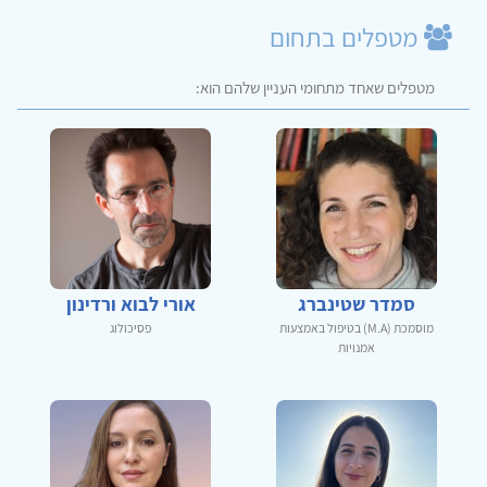
מטפלים בתחום
מטפלים שאחד מתחומי העניין שלהם הוא:
סמדר שטינברג
אורי לבוא ורדינון
מוסמכת (M.A) בטיפול באמצעות
פסיכולוג
אמנויות