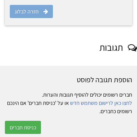
חזרה לבלוג
תגובות
הוספת תגובה לפוסט
חברים רשומים יכולים להוסיף תגובות והערות.
לחצו כאן לרישום משתמש חדש
או על 'כניסת חברים' אם הינכם
רשומים כחברים.
כניסת חברים