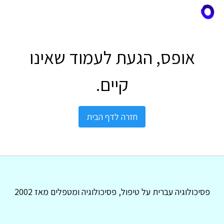
אופס, הגעת לעמוד שאינו
קיים.
חזרה לדף הבית
פסיכולוגיה עברית על טיפול, פסיכולוגיה ומטפלים מאז 2002