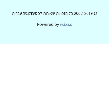
© 2002-2019 כל הזכויות שמורות לפסיכולוגיה עברית
Powered by
w3.css