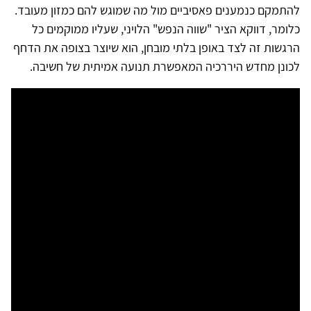
להתמקם כנמענים פאסיביים מול מה שמוגש להם כמזון מעובד.
כלומר, דווקא הציר "שווה הנפש" הלויני, שעליו ממוקמים כל
הרגשות זה לצד באופן בלתי מובחן, הוא שיוצר בצופה את הדחף
לכונן מחדש היררכיה המאפשרת תנועה אמיתית של חשיבה.