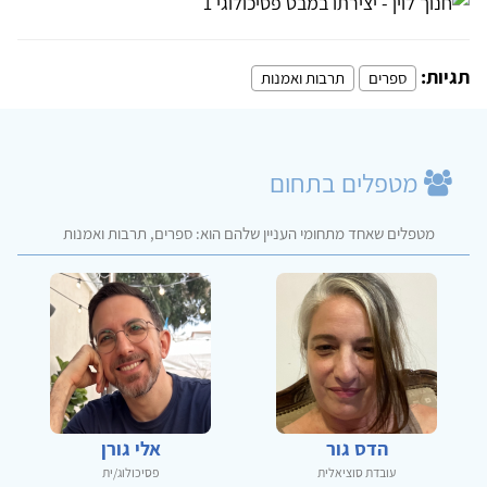
תגיות:
ספרים
תרבות ואמנות
מטפלים בתחום
מטפלים שאחד מתחומי העניין שלהם הוא: ספרים, תרבות ואמנות
הדס גור
אלי גורן
עובדת סוציאלית
פסיכולוג/ית