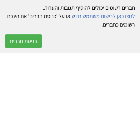
חברים רשומים יכולים להוסיף תגובות והערות.
לחצו כאן לרישום משתמש חדש
או על 'כניסת חברים' אם הינכם
רשומים כחברים.
כניסת חברים