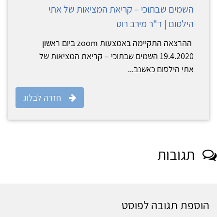
השמים שבתוכי – קריאת המציאות של אתי
הילסום | ד"ר מירב רוט
ההרצאה התקיימה באמצעות zoom ביום ראשון
19.4.2020 השמים שבתוכי – קריאת המציאות של
אתי הילסום כאשנב...
חזרה לבלוג
תגובות
הוספת תגובה לפוסט