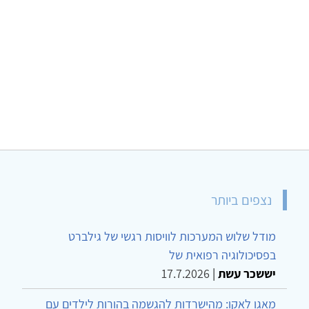
נצפים ביותר
מודל שלוש המערכות לוויסות רגשי של גילברט
בפסיכולוגיה רפואית של
יששכר עשת
|
17.7.2026
מאגו לאקו: מהישרדות להגשמה בהורות לילדים עם