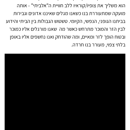
הוא משליך את צופיו/קוראיו ללב חוויית ה"אלביתי" - אותה
מועקה שמתעוררת בנו כשאנו מגלים שאיננו אדונים וגבירות
בביתנו הגופני, הנפשי, הקיומי. טשטוש הגבולות בין הביתי והידוע
לבין הזר והמוכר מתרחש כאשר מה שאנו מורגלים אליו כמוכר
ובטוח הופך לזר ומאיים, ומה שהודחק ואנו נחשפים אליו באופן
בלתי צפוי, מעורר בנו חרדה.