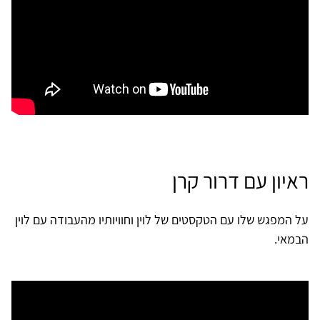
ראיון עם דרור קרן
על המפגש שלו עם הטקסטים של לוין וחוויותיו מהעבודה עם לוין
הבמאי.