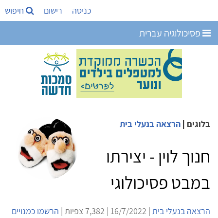
כניסה
רישום
חיפוש
פסיכולוגיה עברית
בלוגים
|
הרצאה בנעלי בית
חנוך לוין - יצירתו
במבט פסיכולוגי
הרצאה בנעלי בית
| 16/7/2022 | 7,382 צפיות |
הרשמו כמנויים