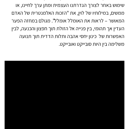
שימוש באחר לצורך הגדרתנו העצמית ומתן ערך לחיינו, או
ממשים, במילותיו של לוין, את "הזכות האלמנטרית של האדם
המאושר – לראות את האומלל אומלל". מגולם במחזה הפער
העדין אך תהומי, בין פנייה אל הזולת תוך חפצון והכנעה, לבין
האפשרות של כינון יחסי אהבה ותלות הדדית תוך תנועה
משלימה בין היות סובייקט ואובייקט.