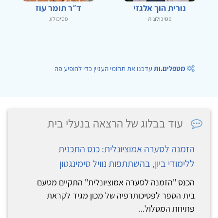
נורית הוך אלגזי
ד״ר תומר עוז
פסיכולוגית
פסיכולוג
מטפלים.ות
עדכנו את תחומי העניין כדי להופיע פה
עוד בבלוג של הרצאה בנעלי בית
הזמנה לסערה אמוציונלית: כנס התכנית
ללימודי ביון, בהשתתפות נוויל סימינגטון
הכנס "הזמנה לסערה אמוציונלית" התקיים מטעם
בית הספר לפסיכותרפיה של מכון מגיד לקראת
פתיחת המסלול...