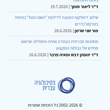
ד"ר ליאור סומך
|
19.7.2026
שילוב דיאלקטי כמענה לדילמת "השם המת" בטיפול
בטרנסג'נדרים
מור שני שרמן
|
28.6.2026
מחויבות חברתית כעמדה אתית-טיפולית: שרטוט
מחדש של גבולות המקצוע
ד"ר יהונתן דבש ומאיה פרבר
|
26.6.2026
© 2002-2026 כל הזכויות שמורות