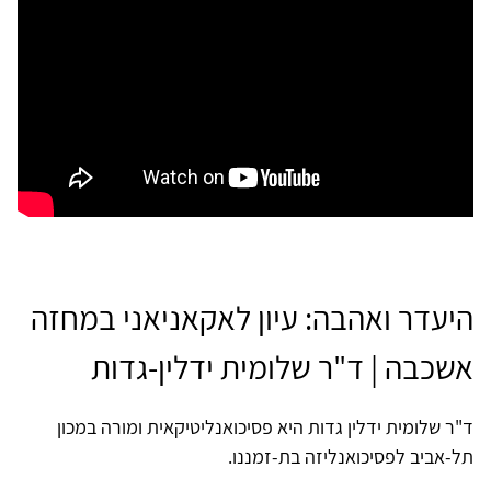
היעדר ואהבה: עיון לאקאניאני במחזה
אשכבה | ד"ר שלומית ידלין-גדות
ד"ר שלומית ידלין גדות היא פסיכואנליטיקאית ומורה במכון
תל-אביב לפסיכואנליזה בת-זמננו.