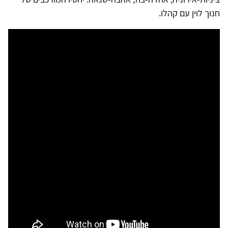
חנוך לוין עם קהלו.