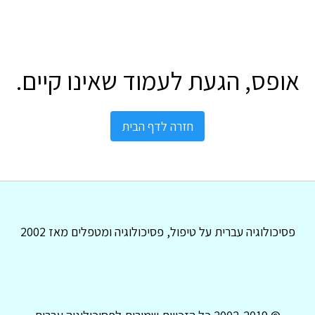
אופס, הגעת לעמוד שאינו קיים.
חזרה לדף הבית
פסיכולוגיה עברית על טיפול, פסיכולוגיה ומטפלים מאז 2002