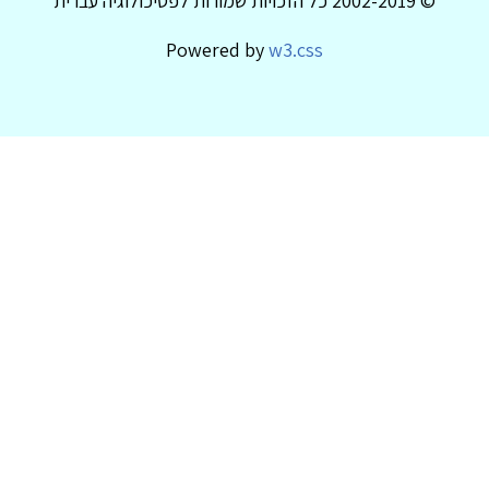
© 2002-2019 כל הזכויות שמורות לפסיכולוגיה עברית
Powered by
w3.css