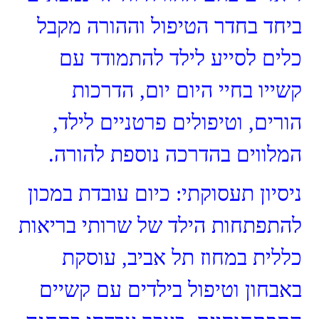
ביחד בחדר הטיפול וההורה מקבל
כלים לסייע לילד להתמודד עם
קשייו בחיי היום יום, הדרכות
הורים, וטיפולים פרטניים לילד,
המלווים בהדרכה נוספת להורה.
ניסיון תעסוקתי: כיום עובדת במכון
להתפתחות הילד של שרותי בריאות
כללית במחוז תל אביב, עוסקת
באבחון וטיפול בילדים עם קשיים