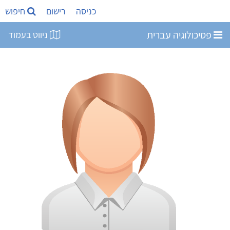
כניסה
רישום
חיפוש
פסיכולוגיה עברית
ניווט בעמוד