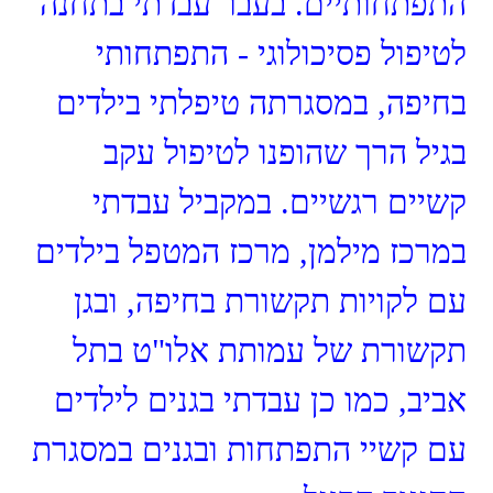
התפתחותיים. בעבר עבדתי בתחנה
לטיפול פסיכולוגי - התפתחותי
בחיפה, במסגרתה טיפלתי בילדים
בגיל הרך שהופנו לטיפול עקב
קשיים רגשיים. במקביל עבדתי
במרכז מילמן, מרכז המטפל בילדים
עם לקויות תקשורת בחיפה, ובגן
תקשורת של עמותת אלו"ט בתל
אביב, כמו כן עבדתי בגנים לילדים
עם קשיי התפתחות ובגנים במסגרת