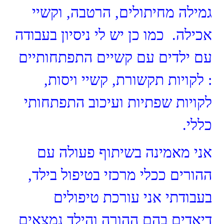
גמילה מחיתולים, הרטבה, וקשיי
אכילה. כמו כן יש לי ניסיון בעבודה
עם ילדים עם קשיים התפתחותיים
: לקויות תקשורת, קשיי ויסות,
לקויות שפתיות ועיכוב התפתחותי
כללי.
אני מאמינה בשיתוף פעולה עם
ההורים ככלי מרכזי בטיפול בילד,
בעבודתי אני עורכת טיפולים
דיאדים בהם ההורה והילד נמצאים