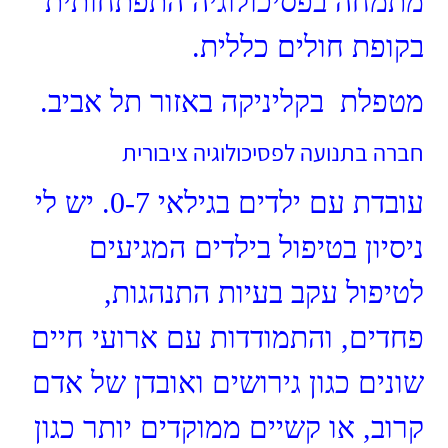
מתמחה בפסיכולוגיה התפתחותית
בקופת חולים כללית.
מטפלת בקליניקה באזור תל אביב.
חברה בתנועה לפסיכולוגיה ציבורית
עובדת עם ילדים בגילאי 0-7. יש לי
ניסיון בטיפול בילדים המגיעים
לטיפול עקב בעיות התנהגות,
פחדים, והתמודדות עם ארועי חיים
שונים כגון גירושים ואובדן של אדם
קרוב, או קשיים ממוקדים יותר כגון