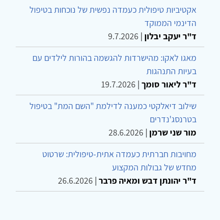
אקטיביות טיפולית כעמדה נפשית של נוכחות בטיפול
הדינמי הממוקד
ד"ר יעקב יבלון
|
9.7.2026
מאגו לאקו: מהישרדות להגשמה בהורות לילדים עם
בעיות התנהגות
ד"ר ליאור סומך
|
19.7.2026
שילוב דיאלקטי כמענה לדילמת "השם המת" בטיפול
בטרנסג'נדרים
מור שני שרמן
|
28.6.2026
מחויבות חברתית כעמדה אתית-טיפולית: שרטוט
מחדש של גבולות המקצוע
ד"ר יהונתן דבש ומאיה פרבר
|
26.6.2026