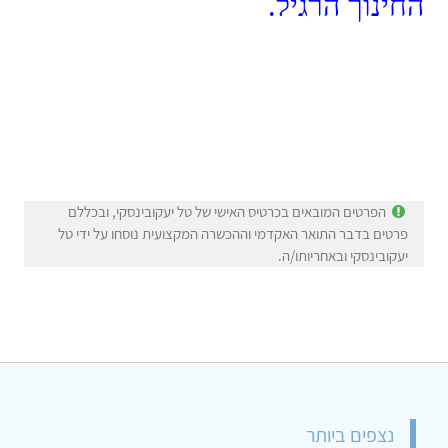
החינוך הרגיל.
הפרטים המובאים בכרטיס האישי של טל יעקובינסקי, ובכללם
פרטים בדבר התואר האקדמי וההכשרה המקצועית נוסחו על ידי טל
יעקובינסקי ובאחריותו/ה.
נצפים ביותר