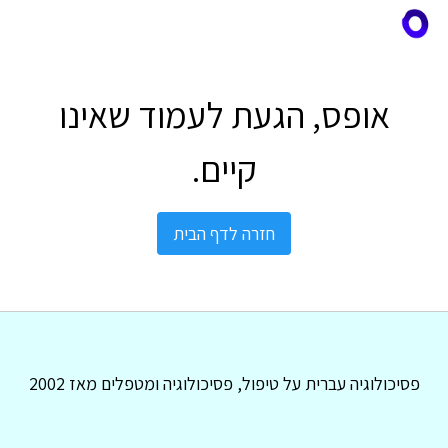
אופס, הגעת לעמוד שאינו
קיים.
חזרה לדף הבית
פסיכולוגיה עברית על טיפול, פסיכולוגיה ומטפלים מאז 2002