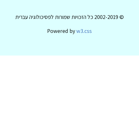
© 2002-2019 כל הזכויות שמורות לפסיכולוגיה עברית
Powered by
w3.css