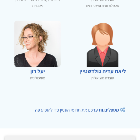
מטפלת זוגית ומשפחתית
אמנויות
ליאת עדיה גולדשטיין
יעל רון
עובדת סוציאלית
פסיכולוגית
מטפלים.ות
עדכנו את תחומי העניין כדי להופיע פה