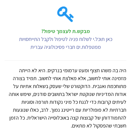
מבקש.ת לעצמך טיפול?
כאן תוכל.י לשלוח פניה לטיפול ולקבל התייחסויות
ממטפלות.ים חברי פסיכולוגיה עברית
היה בה משהו חצוף ומעט ערמומי בנרקיס. היא לא הייתה
מזמינה אותי לחשוב, אלא מאלצת אותי לחשוב. תמיד בצורה
מתוחכמת ואגבית. הדוקטורט שלי שעסק בשאלות אתיות על
אודות המדיניות שנוקטת ישראל בתושבים סודנים, שימש אותה
לעיתים קרובות כדי לנגח כל מיני נקודות תורפה וסוגיות
חברתיות לא פופולריות עם רייטינג נמוך. לרב, כאלו שנוגעות
להתמודדותן של קבוצות קצה באוכלוסייה הישראלית. כל הזמן
חשבתי שהפסקול לא מתאים.