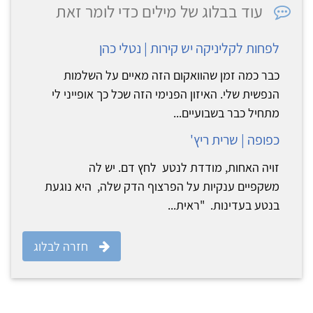
עוד בבלוג של מילים כדי לומר זאת
לפחות לקליניקה יש קירות | נטלי כהן
כבר כמה זמן שהוואקום הזה מאיים על השלמות
הנפשית שלי. האיזון הפנימי הזה שכל כך אופייני לי
מתחיל כבר בשבועיים...
כפופה | שרית ריץ'
זויה האחות, מודדת לנטע לחץ דם. יש לה
משקפיים ענקיות על הפרצוף הדק שלה, היא נוגעת
בנטע בעדינות. "ראית...
חזרה לבלוג