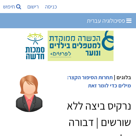
כניסה
רישום
חיפוש
פסיכולוגיה עברית
בלוגים
|
תחרות הסיפור הקצר:
מילים כדי לומר זאת
נרקיס ביצה ללא
שורשים | דבורה