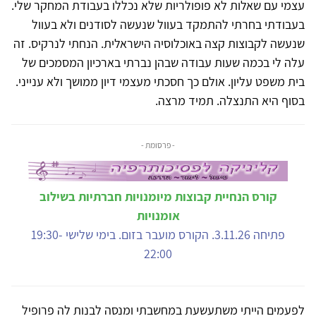
עצמי עם שאלות לא פופולריות שלא נכללו בעבודת המחקר שלי.
בעבודתי בחרתי להתמקד בעוול שנעשה לסודנים ולא בעוול
שנעשה לקבוצות קצה באוכלוסיה הישראלית. הנחתי לנרקיס. זה
עלה לי בכמה שעות עבודה שבהן נברתי בארכיון המסמכים של
בית משפט עליון. אולם כך חסכתי מעצמי דיון ממושך ולא ענייני.
בסוף היא התנצלה. תמיד מרצה.
- פרסומת -
קורס הנחיית קבוצות מיומנויות חברתיות בשילוב
אומנויות
פתיחה 3.11.26. הקורס מועבר בזום. בימי שלישי 19:30-
22:00
לפעמים הייתי משתעשעת במחשבתי ומנסה לבנות לה פרופיל