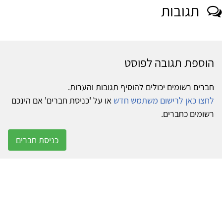
תגובות
הוספת תגובה לפוסט
חברים רשומים יכולים להוסיף תגובות והערות.
לחצו כאן לרישום משתמש חדש
או על 'כניסת חברים' אם הינכם
רשומים כחברים.
כניסת חברים