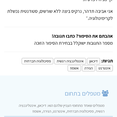
אני אביבה תדהר, נרקיס ביצה ללא שורשים, סטודנטית נכשלת
לקרימינולוגיה.״
אהבתם את הסיפור? כתבו תגובה!
מספר התגובות ישוקלל בבחירת הסיפור הזוכה
תגיות:
דיכאון
אינטליגנציה רגשית
פסיכולוגיה חברתית
אינטרנט
הגירה
אשפוז
מטפלים בתחום
מטפלים שאחד מתחומי העניין שלהם הוא: דיכאון, אינטליגנציה
רגשית, פסיכולוגיה חברתית, אינטרנט, הגירה, אשפוז