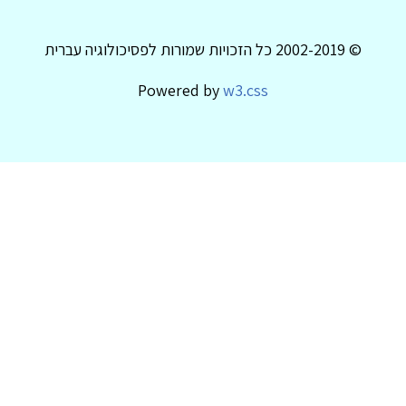
© 2002-2019 כל הזכויות שמורות לפסיכולוגיה עברית
Powered by
w3.css