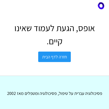
אופס, הגעת לעמוד שאינו
קיים.
חזרה לדף הבית
פסיכולוגיה עברית על טיפול, פסיכולוגיה ומטפלים מאז 2002