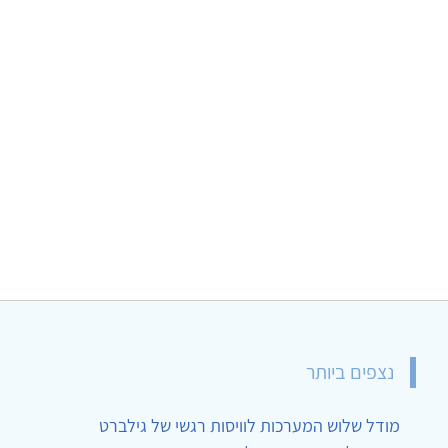
נצפים ביותר
מודל שלוש המערכות לוויסות רגשי של גילברט