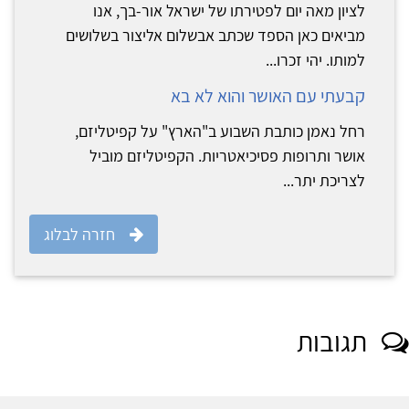
לציון מאה יום לפטירתו של ישראל אור-בך, אנו
מביאים כאן הספד שכתב אבשלום אליצור בשלושים
למותו. יהי זכרו...
קבעתי עם האושר והוא לא בא
רחל נאמן כותבת השבוע ב"הארץ" על קפיטליזם,
אושר ותרופות פסיכיאטריות. הקפיטליזם מוביל
לצריכת יתר...
חזרה לבלוג
תגובות