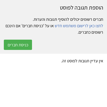
הוספת תגובה לפוסט
חברים רשומים יכולים להוסיף תגובות והערות.
לחצו כאן לרישום משתמש חדש
או על 'כניסת חברים' אם הינכם
רשומים כחברים.
כניסת חברים
אין עדיין תגובות לפוסט זה.