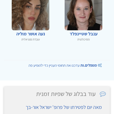
ענבל שטיינפלד
נעה אושר מוליה
פסיכולוגית
עובדת סוציאלית
מטפלים.ות
עדכנו את תחומי העניין כדי להופיע פה
עוד בבלוג של שפיות זמנית
מאה יום לפטירתו של פרופ' ישראל אור-בך